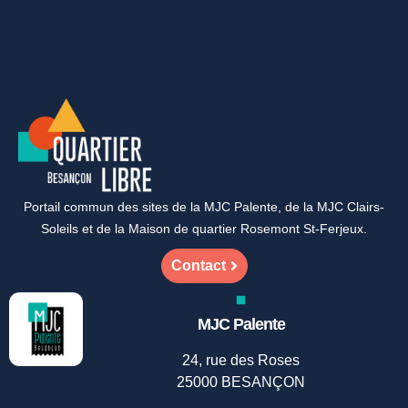
Portail commun des sites de la MJC Palente, de la MJC Clairs-
Soleils et de la Maison de quartier Rosemont St-Ferjeux.
Contact
MJC Palente
24, rue des Roses
25000 BESANÇON