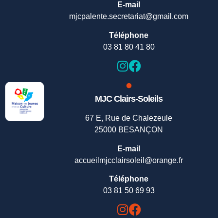
E-mail
mjcpalente.secretariat@gmail.com
Téléphone
03 81 80 41 80
MJC Clairs-Soleils
67 E, Rue de Chalezeule
25000 BESANÇON
E-mail
accueilmjcclairsoleil@orange.fr
Téléphone
03 81 50 69 93