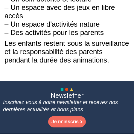
– Un espace avec des jeux en libre
accès
– Un espace d’activités nature
– Des activités pour les parents
Les enfants restent sous la surveillance
et la responsabilité des parents
pendant la durée des animations.
Newsletter
Inscrivez vous à notre newsletter et recevez nos
dernières actualités et bons plans
Je m'inscris