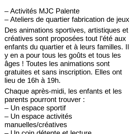
– Activités MJC Palente
– Ateliers de quartier fabrication de jeux
Des animations sportives, artistiques et
créatives sont proposées tout l’été aux
enfants du quartier et à leurs familles. Il
y en a pour tous les goûts et tous les
âges ! Toutes les animations sont
gratuites et sans inscription. Elles ont
lieu de 16h à 19h.
Chaque après-midi, les enfants et les
parents pourront trouver :
– Un espace sportif
– Un espace activités
manuelles/créatives
– Un coin détente et lecture