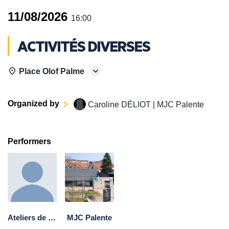
11/08/2026
16:00
ACTIVITÉS DIVERSES
Place Olof Palme
Organized by
Caroline DÉLIOT | MJC Palente
Performers
Ateliers de quartier
MJC Palente