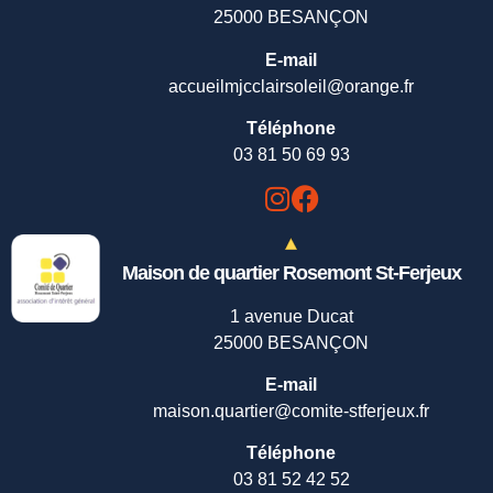
25000 BESANÇON
E-mail
accueilmjcclairsoleil@orange.fr
Téléphone
03 81 50 69 93
Maison de quartier Rosemont St-Ferjeux
1 avenue Ducat
25000 BESANÇON
E-mail
maison.quartier@comite-stferjeux.fr
Téléphone
03 81 52 42 52