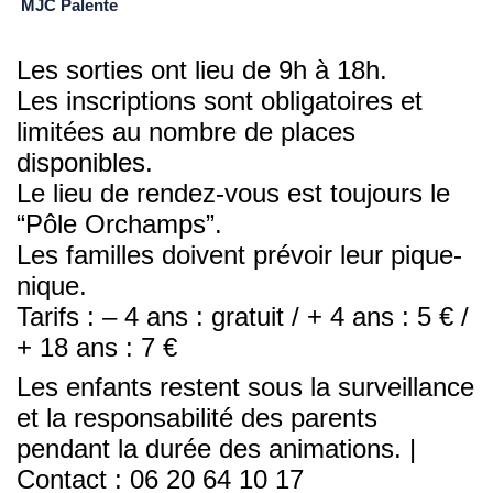
MJC Palente
Les sorties ont lieu de 9h à 18h.
Les inscriptions sont obligatoires et
limitées au nombre de places
disponibles.
Le lieu de rendez-vous est toujours le
“Pôle Orchamps”.
Les familles doivent prévoir leur pique-
nique.
Tarifs : – 4 ans : gratuit / + 4 ans : 5 € /
+ 18 ans : 7 €
Les enfants restent sous la surveillance
et la responsabilité des parents
pendant la durée des animations. |
Contact : 06 20 64 10 17