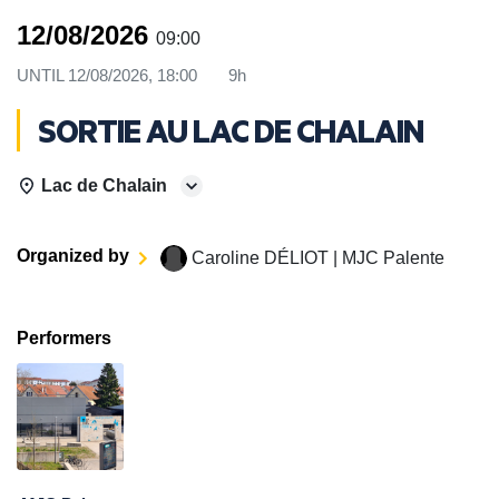
12/08/2026
09:00
UNTIL
12/08/2026, 18:00
9h
SORTIE AU LAC DE CHALAIN
Lac de Chalain
Organized by
Caroline DÉLIOT | MJC Palente
Performers