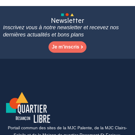
Newsletter
Inscrivez vous à notre newsletter et recevez nos
dernières actualités et bons plans
Je m'inscris
Portail commun des sites de la MJC Palente, de la MJC Clairs-