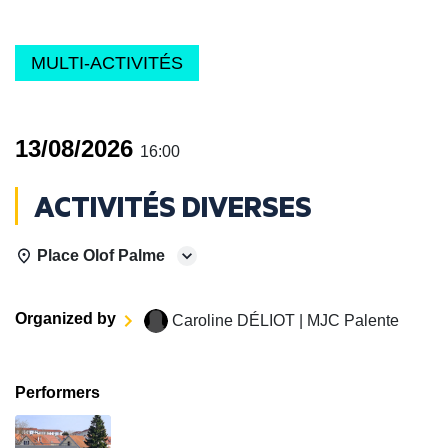
MULTI-ACTIVITÉS
13/08/2026
16:00
ACTIVITÉS DIVERSES
Place Olof Palme
Organized by
Caroline DÉLIOT | MJC Palente
Performers