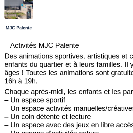
MJC Palente
– Activités MJC Palente
Des animations sportives, artistiques et 
enfants du quartier et à leurs familles. Il
âges ! Toutes les animations sont gratuite
16h à 19h.
Chaque après-midi, les enfants et les par
– Un espace sportif
– Un espace activités manuelles/créative
– Un coin détente et lecture
– Un espace avec des jeux en libre accè