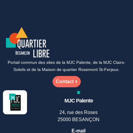
Portail commun des sites de la MJC Palente, de la MJC Clairs-
Soleils et de la Maison de quartier Rosemont St-Ferjeux.
Contact
MJC Palente
24, rue des Roses
25000 BESANÇON
E-mail