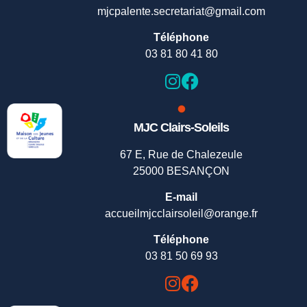
mjcpalente.secretariat@gmail.com
Téléphone
03 81 80 41 80
MJC Clairs-Soleils
67 E, Rue de Chalezeule
25000 BESANÇON
E-mail
accueilmjcclairsoleil@orange.fr
Téléphone
03 81 50 69 93