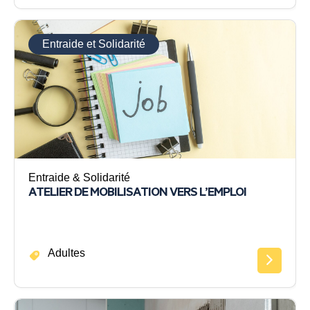
Entraide et Solidarité
Entraide & Solidarité
ATELIER DE MOBILISATION VERS L’EMPLOI
Adultes