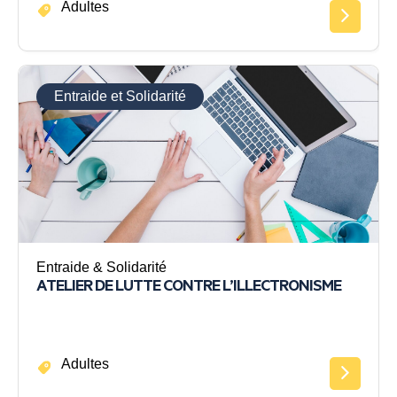
Adultes
Entraide et Solidarité
Entraide & Solidarité
ATELIER DE LUTTE CONTRE L’ILLECTRONISME
Adultes