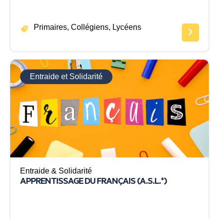
Primaires, Collégiens, Lycéens
Entraide et Solidarité
Entraide & Solidarité
APPRENTISSAGE DU FRANÇAIS (A.S.L.*)