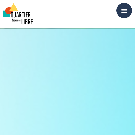
Panneau de gestion des cookies