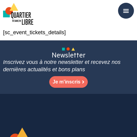
Panneau de gestion des cookies
[sc_event_tickets_details]
Newsletter
Inscrivez vous à notre newsletter et recevez nos
dernières actualités et bons plans
Je m'inscris