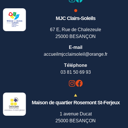
MJC Clairs-Soleils
67 E, Rue de Chalezeule
25000 BESANÇON
E-mail
accueilmjcclairsoleil@orange.fr
Téléphone
03 81 50 69 93
Maison de quartier Rosemont St-Ferjeux
1 avenue Ducat
25000 BESANÇON