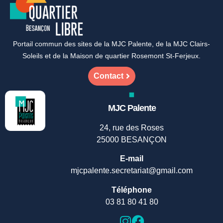
Portail commun des sites de la MJC Palente, de la MJC Clairs-
Soleils et de la Maison de quartier Rosemont St-Ferjeux.
Contact
MJC Palente
24, rue des Roses
25000 BESANÇON
E-mail
mjcpalente.secretariat@gmail.com
Téléphone
03 81 80 41 80