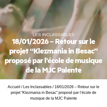
LES INCLASSABLES
18/01/2026 – Retour sur le
projet “Klezmania in Besac”
proposé par l’école de musique
de la MJC Palente
Accueil
/
Les Inclassables
/
18/01/2026 – Retour sur le
projet “Klezmania in Besac” proposé par l’école de
musique de la MJC Palente