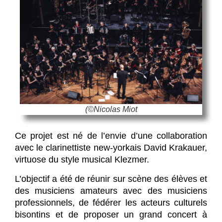
(©Nicolas Miot
Ce projet est né de l’envie d’une collaboration
avec le clarinettiste new-yorkais David Krakauer,
virtuose du style musical Klezmer.
L’objectif a été de réunir sur scène des élèves et
des musiciens amateurs avec des musiciens
professionnels, de fédérer les acteurs culturels
bisontins et de proposer un grand concert à