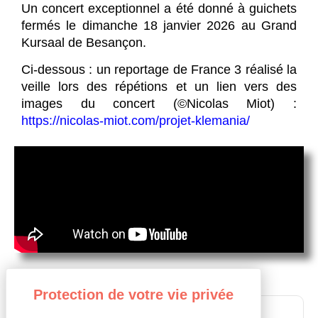
Un concert exceptionnel a été donné à guichets
fermés le dimanche 18 janvier 2026 au Grand
Kursaal de Besançon.
Ci-dessous : un reportage de France 3 réalisé la
veille lors des répétions et un lien vers des
images du concert (©Nicolas Miot) :
https://nicolas-miot.com/projet-klemania/