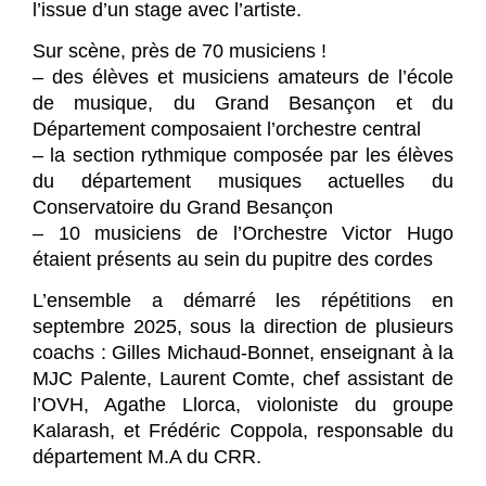
l’issue d’un stage avec l’artiste.
Sur scène, près de 70 musiciens !
– des élèves et musiciens amateurs de l’école
de musique, du Grand Besançon et du
Département composaient l’orchestre central
– la section rythmique composée par les élèves
du département musiques actuelles du
Conservatoire du Grand Besançon
– 10 musiciens de l’Orchestre Victor Hugo
étaient présents au sein du pupitre des cordes
L’ensemble a démarré les répétitions en
septembre 2025, sous la direction de plusieurs
coachs : Gilles Michaud-Bonnet, enseignant à la
MJC Palente, Laurent Comte, chef assistant de
l’OVH, Agathe Llorca, violoniste du groupe
Kalarash, et Frédéric Coppola, responsable du
département M.A du CRR.