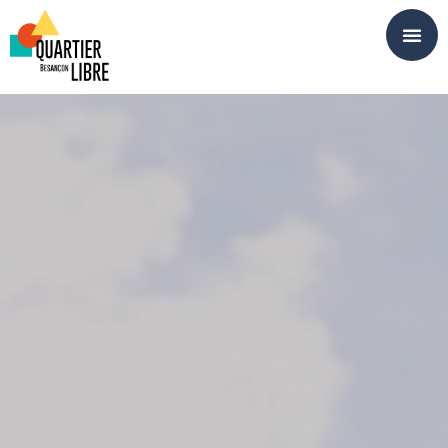
Panneau de gestion des cookies