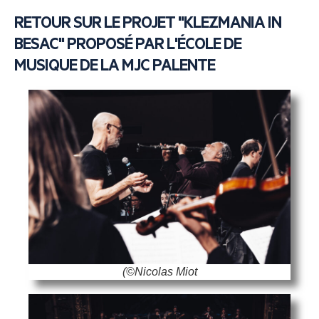
RETOUR SUR LE PROJET "KLEZMANIA IN
BESAC" PROPOSÉ PAR L'ÉCOLE DE
MUSIQUE DE LA MJC PALENTE
(©Nicolas Miot