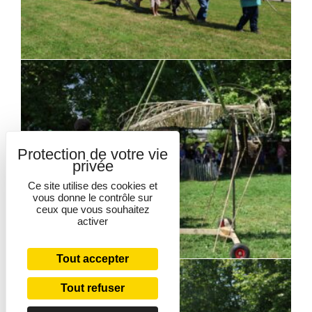
Ce site utilise des cookies et
vous donne le contrôle sur
ceux que vous souhaitez
activer
Tout accepter
Tout refuser