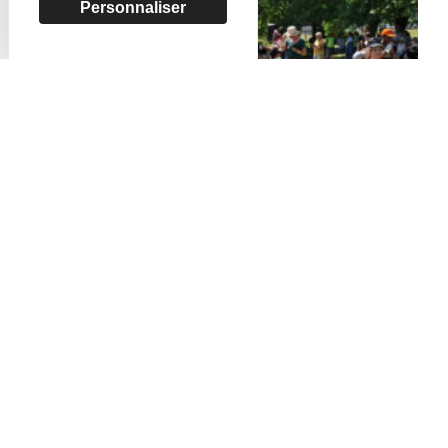
Personnaliser