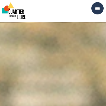
Panneau de gestion des cookies