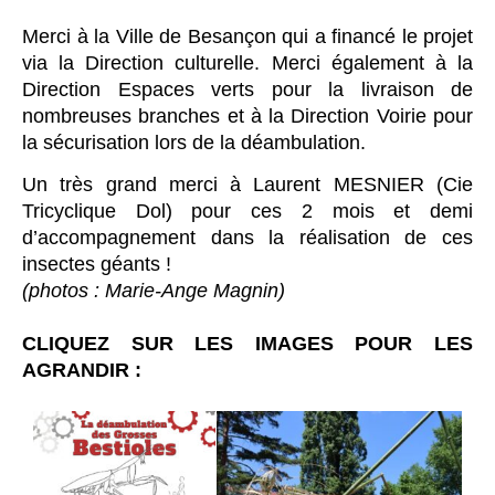
Merci à la Ville de Besançon qui a financé le projet
via la Direction culturelle. Merci également à la
Direction Espaces verts pour la livraison de
nombreuses branches et à la Direction Voirie pour
la sécurisation lors de la déambulation.
Un très grand merci à Laurent MESNIER (Cie
Tricyclique Dol) pour ces 2 mois et demi
d’accompagnement dans la réalisation de ces
insectes géants !
(photos : Marie-Ange Magnin)
CLIQUEZ SUR LES IMAGES POUR LES
AGRANDIR :