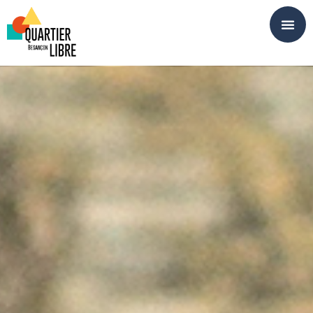
Panneau de gestion des cookies