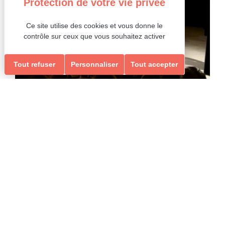
Ce site utilise des cookies et vous donne le
contrôle sur ceux que vous souhaitez activer
Tout refuser
Personnaliser
Tout accepter
Date et heure
Le 12/06