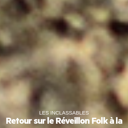
LES INCLASSABLES
Retour sur le Réveillon Folk à la