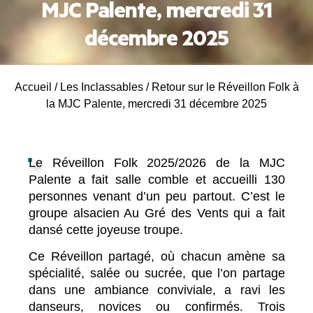
MJC Palente, mercredi 31
décembre 2025
Accueil
/
Les Inclassables
/
Retour sur le Réveillon Folk à
la MJC Palente, mercredi 31 décembre 2025
Le Réveillon Folk 2025/2026 de la MJC
Palente a fait salle comble et accueilli 130
personnes venant d’un peu partout. C’est le
groupe alsacien Au Gré des Vents qui a fait
dansé cette joyeuse troupe.
Ce Réveillon partagé, où chacun amène sa
spécialité, salée ou sucrée, que l’on partage
dans une ambiance conviviale, a ravi les
danseurs, novices ou confirmés. Trois