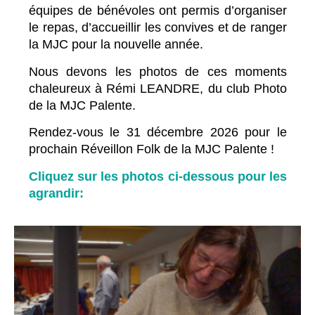
équipes de bénévoles ont permis d’organiser
le repas, d’accueillir les convives et de ranger
la MJC pour la nouvelle année.
Nous devons les photos de ces moments
chaleureux à Rémi LEANDRE, du club Photo
de la MJC Palente.
Rendez-vous le 31 décembre 2026 pour le
prochain Réveillon Folk de la MJC Palente !
Cliquez sur les photos ci-dessous pour les
agrandir: