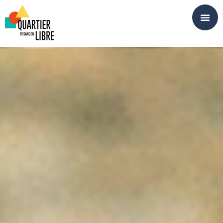
Panneau de gestion des cookies