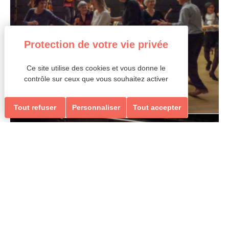
Ce site utilise des cookies et vous donne le
contrôle sur ceux que vous souhaitez activer
Tout refuser
Personnaliser
Tout accepter