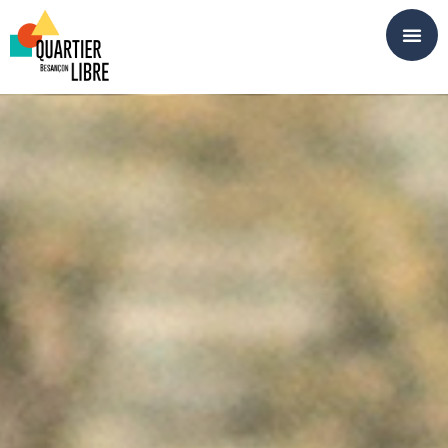
Panneau de gestion des cookies