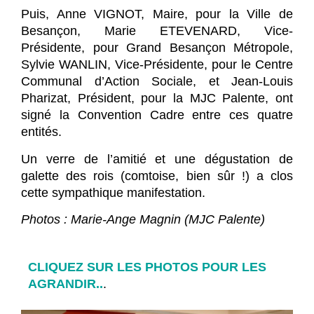
Puis, Anne VIGNOT, Maire, pour la Ville de
Besançon, Marie ETEVENARD, Vice-
Présidente, pour Grand Besançon Métropole,
Sylvie WANLIN, Vice-Présidente, pour le Centre
Communal d’Action Sociale, et Jean-Louis
Pharizat, Président, pour la MJC Palente, ont
signé la Convention Cadre entre ces quatre
entités.
Un verre de l’amitié et une dégustation de
galette des rois (comtoise, bien sûr !) a clos
cette sympathique manifestation.
Photos : Marie-Ange Magnin (MJC Palente)
CLIQUEZ SUR LES PHOTOS POUR LES
AGRANDIR..
.