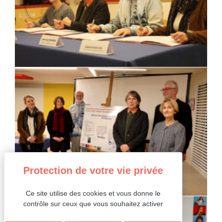
Ce site utilise des cookies et vous donne le
contrôle sur ceux que vous souhaitez activer