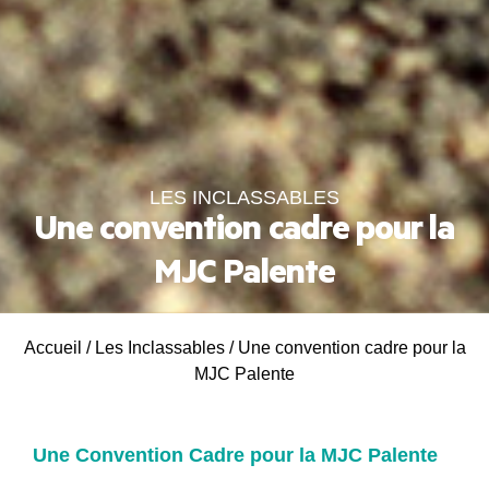
LES INCLASSABLES
Une convention cadre pour la
MJC Palente
Accueil
/
Les Inclassables
/
Une convention cadre pour la
MJC Palente
Une Convention Cadre pour la MJC Palente