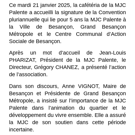
Ce mardi 21 janvier 2025, la cafétéria de la MJC
Palente a accueilli la signature de la Convention
pluriannuelle qui lie pour 5 ans la MJC Palente à
la Ville de Besançon, Grand Besançon
Métropole et le Centre Communal d’Action
Sociale de Besançon.
Après un mot d’accueil de Jean-Louis
PHARIZAT, Président de la MJC Palente, le
Directeur, Grégory CHANEZ, a présenté l’action
de l’association.
Dans son discours, Anne VIGNOT, Maire de
Besançon et Présidente de Grand Besançon
Métropole, a insisté sur l’importance de la MJC
Palente dans l’animation du quartier et le
développement du vivre ensemble. Elle a assuré
la MJC de son soutien dans cette période
incertaine.