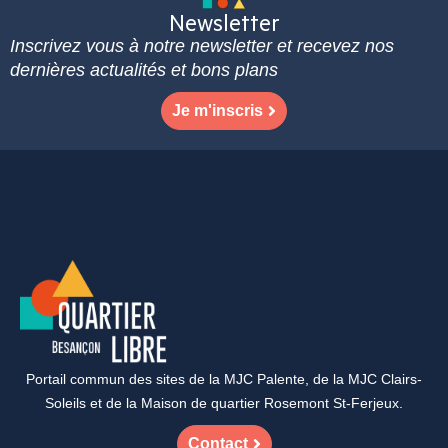
Newsletter
Inscrivez vous à notre newsletter et recevez nos
dernières actualités et bons plans
Je m'inscris
Portail commun des sites de la MJC Palente, de la MJC Clairs-
Soleils et de la Maison de quartier Rosemont St-Ferjeux.
Contact