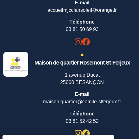
E-mail
accueilmjcclairsoleil@orange.fr
Téléphone
03 81 50 69 93
Maison de quartier Rosemont St-Ferjeux
1 avenue Ducat
25000 BESANÇON
E-mail
maison.quartier@comite-stferjeux.fr
Téléphone
03 81 52 42 52