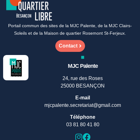
Portail commun des sites de la MJC Palente, de la MJC Clairs-
Soleils et de la Maison de quartier Rosemont St-Ferjeux.
Contact
MJC Palente
24, rue des Roses
25000 BESANÇON
E-mail
mjcpalente.secretariat@gmail.com
Téléphone
03 81 80 41 80