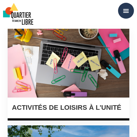
Panneau de gestion des cookies
ACTIVITÉS DE LOISIRS À L'UNITÉ