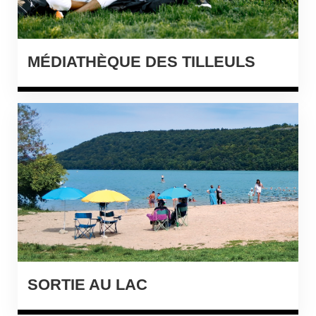
MÉDIATHÈQUE DES TILLEULS
SORTIE AU LAC