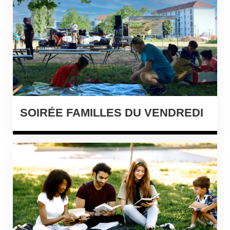
SOIRÉE FAMILLES DU VENDREDI