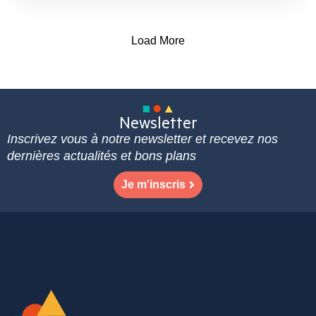
Load More
Newsletter
Inscrivez vous à notre newsletter et recevez nos
dernières actualités et bons plans
Je m'inscris