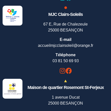
MJC Clairs-Soleils
67 E, Rue de Chalezeule
25000 BESANÇON
E-mail
accueilmjcclairsoleil@orange.fr
Téléphone
03 81 50 69 93
Maison de quartier Rosemont St-Ferjeux
1 avenue Ducat
25000 BESANÇON