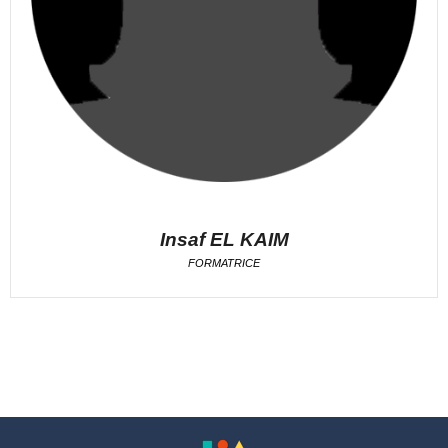
Insaf EL KAIM
FORMATRICE