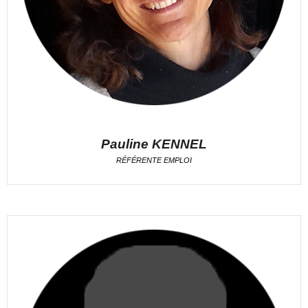
Pauline KENNEL
RÉFÉRENTE EMPLOI