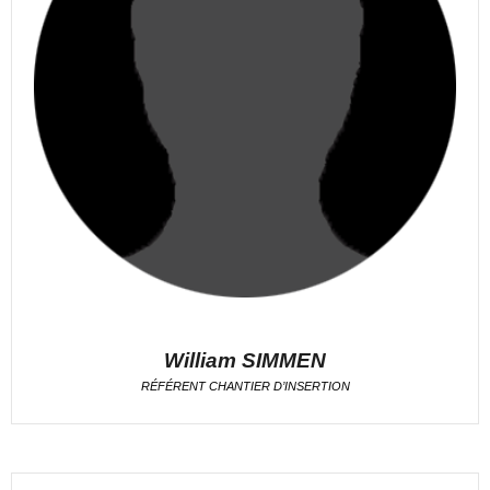
William SIMMEN
RÉFÉRENT CHANTIER D’INSERTION