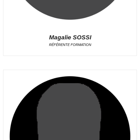
Magalie SOSSI
RÉFÉRENTE FORMATION