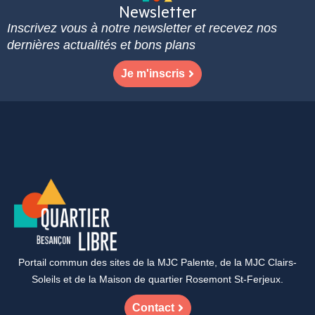
Newsletter
Inscrivez vous à notre newsletter et recevez nos
dernières actualités et bons plans
Je m'inscris
Portail commun des sites de la MJC Palente, de la MJC Clairs-
Soleils et de la Maison de quartier Rosemont St-Ferjeux.
Contact