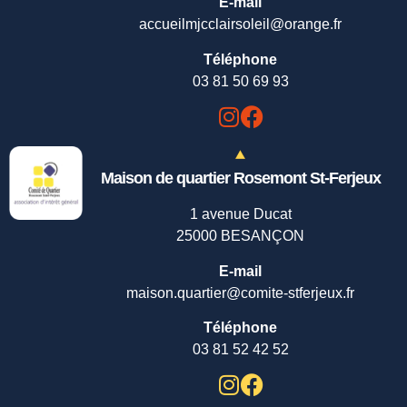
E-mail
accueilmjcclairsoleil@orange.fr
Téléphone
03 81 50 69 93
Maison de quartier Rosemont St-Ferjeux
1 avenue Ducat
25000 BESANÇON
E-mail
maison.quartier@comite-stferjeux.fr
Téléphone
03 81 52 42 52