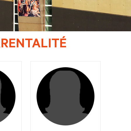
ARENTALITÉ