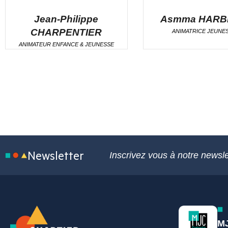
Jean-Philippe
Asmma HARB
CHARPENTIER
ANIMATRICE JEUNE
ANIMATEUR ENFANCE & JEUNESSE
Newsletter
Inscrivez vous à notre newsle
MJ