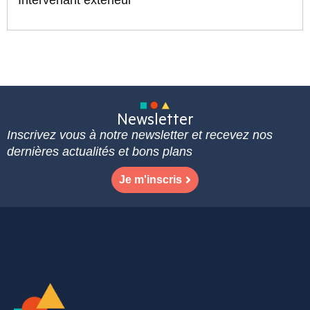
Newsletter
Inscrivez vous à notre newsletter et recevez nos
dernières actualités et bons plans
Je m'inscris