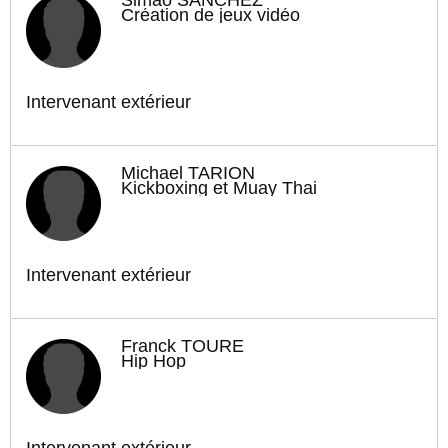
Création de jeux vidéo
Intervenant extérieur
Michael TARION
Kickboxing et Muay Thai
Intervenant extérieur
Franck TOURÉ
Hip Hop
Intervenant extérieur