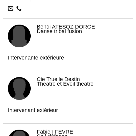
Bengi ATESOZ DORGE
Danse tribal fusion
Intervenante extérieure
Cie Truelle Destin
Théâtre et Eveil théâtre
Intervenant extérieur
Fabien FEVRE