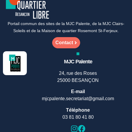
Portail commun des sites de la MJC Palente, de la MJC Clairs-
Soleils et de la Maison de quartier Rosemont St-Ferjeux.
Contact
MJC Palente
24, rue des Roses
25000 BESANÇON
E-mail
mjcpalente.secretariat@gmail.com
Téléphone
03 81 80 41 80