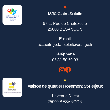
MJC Clairs-Soleils
67 E, Rue de Chalezeule
25000 BESANÇON
E-mail
accueilmjcclairsoleil@orange.fr
Téléphone
03 81 50 69 93
Maison de quartier Rosemont St-Ferjeux
1 avenue Ducat
25000 BESANÇON