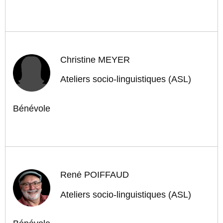
Christine MEYER
Ateliers socio-linguistiques (ASL)
Bénévole
René POIFFAUD
Ateliers socio-linguistiques (ASL)