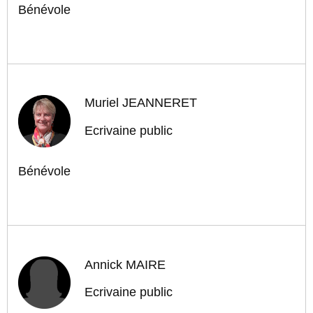
Bénévole
Muriel JEANNERET
Ecrivaine public
Bénévole
Annick MAIRE
Ecrivaine public