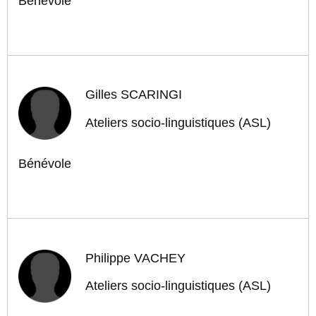
Bénévole
Gilles SCARINGI
Ateliers socio-linguistiques (ASL)
Bénévole
Philippe VACHEY
Ateliers socio-linguistiques (ASL)