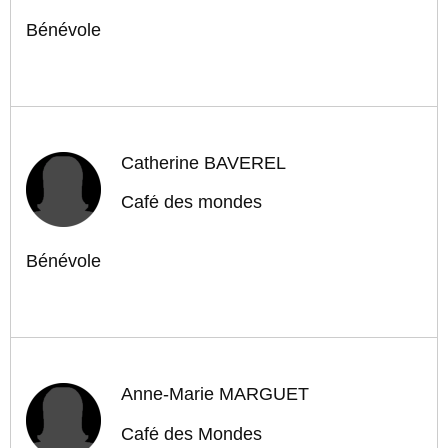
Bénévole
Catherine BAVEREL
Café des mondes
Bénévole
Anne-Marie MARGUET
Café des Mondes