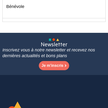
Bénévole
Newsletter
Inscrivez vous à notre newsletter et recevez nos
dernières actualités et bons plans
Je m'inscris