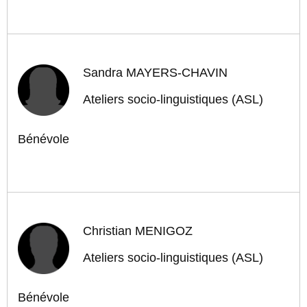
Sandra MAYERS-CHAVIN
Ateliers socio-linguistiques (ASL)
Bénévole
Christian MENIGOZ
Ateliers socio-linguistiques (ASL)
Bénévole