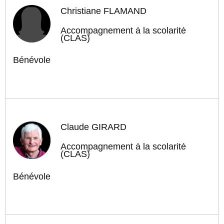
Christiane FLAMAND
Accompagnement à la scolarité
(CLAS)
Bénévole
Claude GIRARD
Accompagnement à la scolarité
(CLAS)
Bénévole