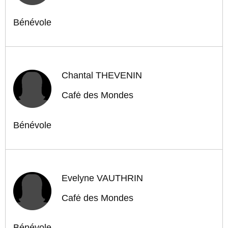
Bénévole
Chantal THEVENIN
Café des Mondes
Bénévole
Evelyne VAUTHRIN
Café des Mondes
Bénévole