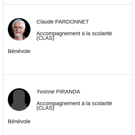
Claude PARDONNET
Accompagnement à la scolarité
(CLAS)
Bénévole
Yvonne PIRANDA
Accompagnement à la scolarité
(CLAS)
Bénévole