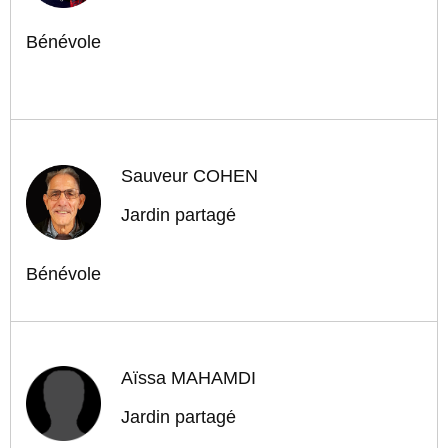
Bénévole
Sauveur COHEN
Jardin partagé
Bénévole
Aïssa MAHAMDI
Jardin partagé