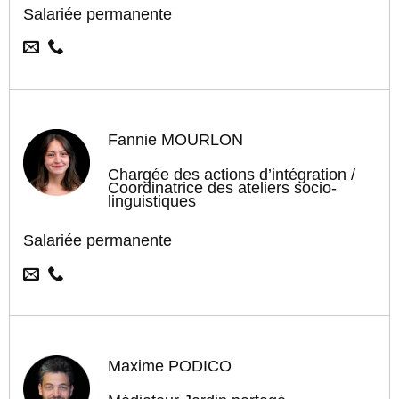
Salariée permanente
Fannie MOURLON
Chargée des actions d’intégration /
Coordinatrice des ateliers socio-
linguistiques
Salariée permanente
Maxime PODICO