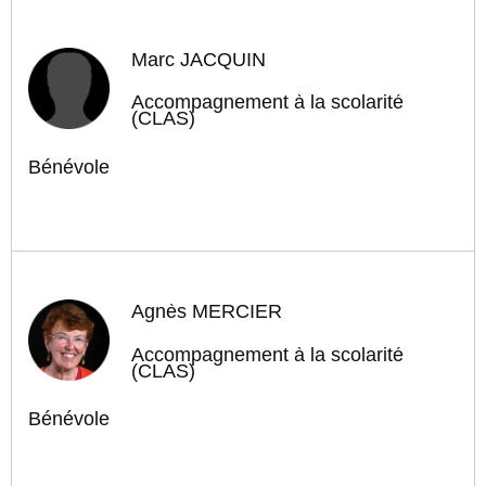
Marc JACQUIN
Accompagnement à la scolarité
(CLAS)
Bénévole
Agnès MERCIER
Accompagnement à la scolarité
(CLAS)
Bénévole