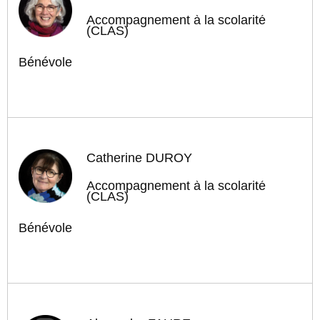
Accompagnement à la scolarité
(CLAS)
Bénévole
Catherine DUROY
Accompagnement à la scolarité
(CLAS)
Bénévole