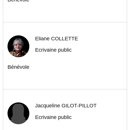
Eliane COLLETTE
Ecrivaine public
Bénévole
Jacqueline GILOT-PILLOT
Ecrivaine public