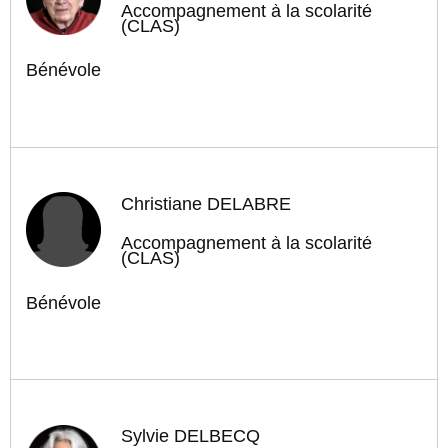
Accompagnement à la scolarité
(CLAS)
Bénévole
Christiane DELABRE
Accompagnement à la scolarité
(CLAS)
Bénévole
Sylvie DELBECQ