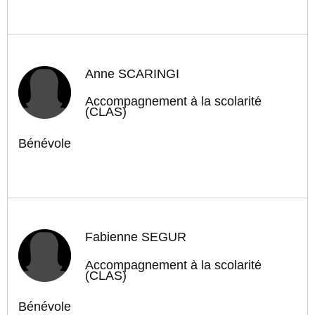
Anne SCARINGI
Accompagnement à la scolarité
(CLAS)
Bénévole
Fabienne SÉGUR
Accompagnement à la scolarité
(CLAS)
Bénévole