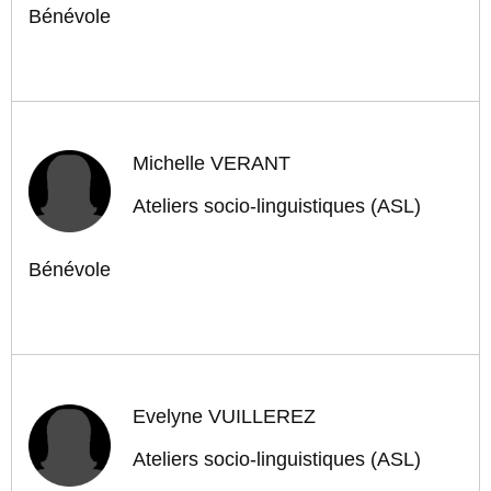
Bénévole
Michelle VERANT
Ateliers socio-linguistiques (ASL)
Bénévole
Evelyne VUILLEREZ
Ateliers socio-linguistiques (ASL)