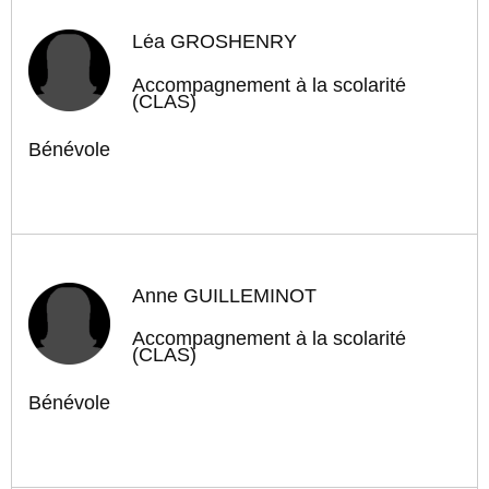
Léa GROSHENRY
Accompagnement à la scolarité
(CLAS)
Bénévole
Anne GUILLEMINOT
Accompagnement à la scolarité
(CLAS)
Bénévole