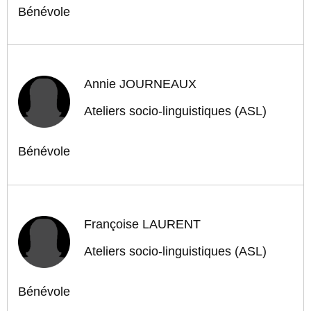
Bénévole
Annie JOURNEAUX
Ateliers socio-linguistiques (ASL)
Bénévole
Françoise LAURENT
Ateliers socio-linguistiques (ASL)
Bénévole