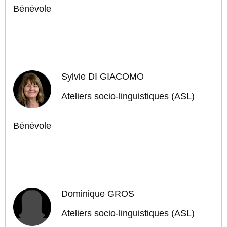
Bénévole
Sylvie DI GIACOMO
Ateliers socio-linguistiques (ASL)
Bénévole
Dominique GROS
Ateliers socio-linguistiques (ASL)