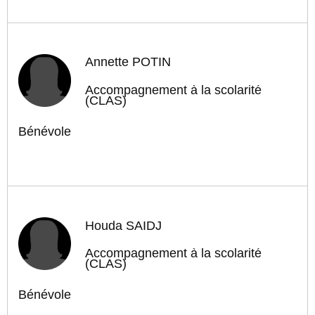
Annette POTIN
Accompagnement à la scolarité
(CLAS)
Bénévole
Houda SAIDJ
Accompagnement à la scolarité
(CLAS)
Bénévole