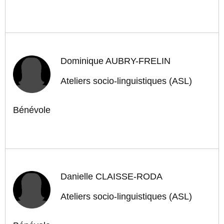
Dominique AUBRY-FRELIN
Ateliers socio-linguistiques (ASL)
Bénévole
Danielle CLAISSE-RODA
Ateliers socio-linguistiques (ASL)