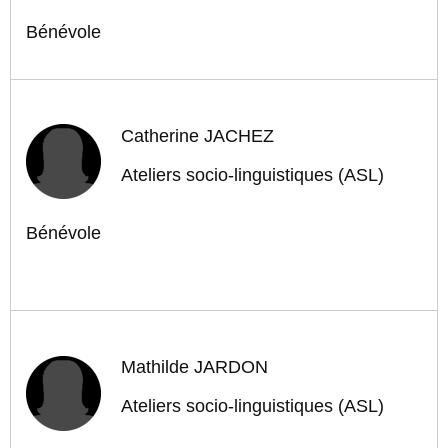
Bénévole
Catherine JACHEZ
Ateliers socio-linguistiques (ASL)
Bénévole
Mathilde JARDON
Ateliers socio-linguistiques (ASL)