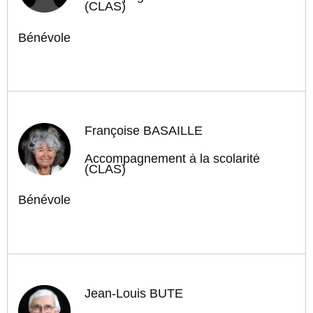
(CLAS)
Bénévole
Françoise BASAILLE
Accompagnement à la scolarité
(CLAS)
Bénévole
Jean-Louis BUTÉ