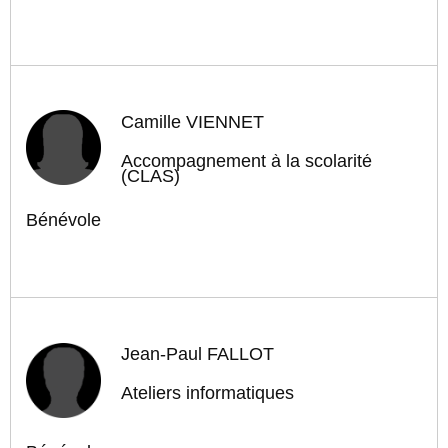
Camille VIENNET
Accompagnement à la scolarité
(CLAS)
Bénévole
Jean-Paul FALLOT
Ateliers informatiques