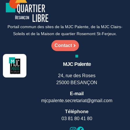
Portail commun des sites de la MJC Palente, de la MJC Clairs-
Soleils et de la Maison de quartier Rosemont St-Ferjeux.
Contact
MJC Palente
24, rue des Roses
25000 BESANÇON
E-mail
mjcpalente.secretariat@gmail.com
Téléphone
03 81 80 41 80