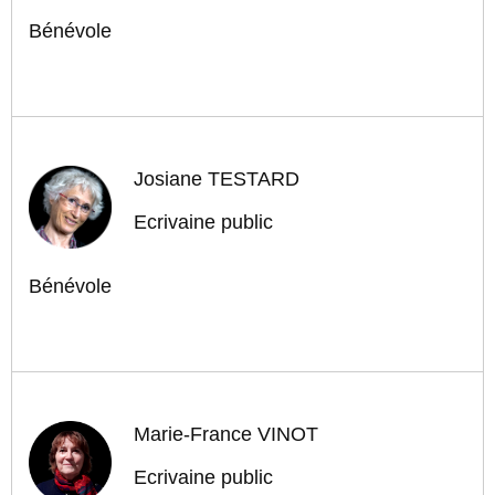
Bénévole
Josiane TESTARD
Ecrivaine public
Bénévole
Marie-France VINOT
Ecrivaine public