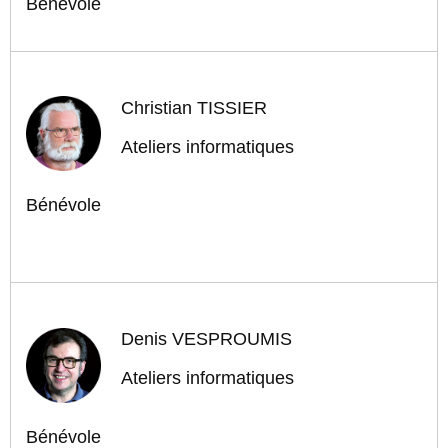
Bénévole
Christian TISSIER
Ateliers informatiques
Bénévole
Denis VESPROUMIS
Ateliers informatiques
Bénévole