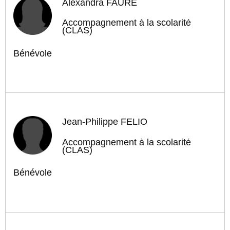
Alexandra FAURE
Accompagnement à la scolarité
(CLAS)
Bénévole
Jean-Philippe FÉLIO
Accompagnement à la scolarité
(CLAS)
Bénévole