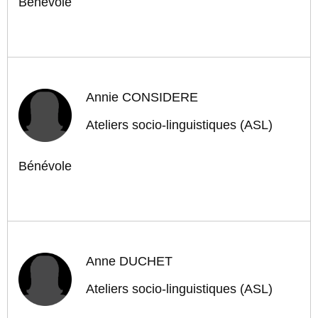
Bénévole
Annie CONSIDERE
Ateliers socio-linguistiques (ASL)
Bénévole
Anne DUCHET
Ateliers socio-linguistiques (ASL)