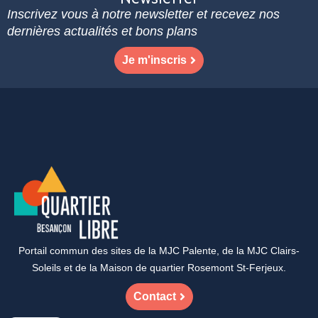
Inscrivez vous à notre newsletter et recevez nos
dernières actualités et bons plans
Je m'inscris
Portail commun des sites de la MJC Palente, de la MJC Clairs-
Soleils et de la Maison de quartier Rosemont St-Ferjeux.
Contact