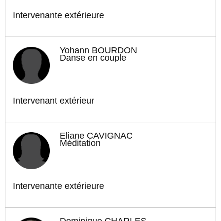
Intervenante extérieure
Yohann BOURDON
Danse en couple
Intervenant extérieur
Eliane CAVIGNAC
Méditation
Intervenante extérieure
Dominique CHARLES