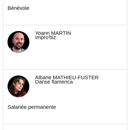
Bénévole
Yoann MARTIN
Impro'biz
Albane MATHIEU-FUSTER
Danse flamenca
Salariée permanente