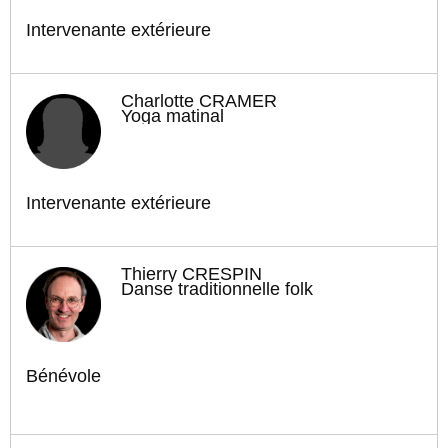
Intervenante extérieure
Charlotte CRAMER
Yoga matinal
Intervenante extérieure
Thierry CRESPIN
Danse traditionnelle folk
Bénévole