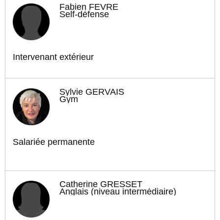
Fabien FEVRE
Self-défense
Intervenant extérieur
Sylvie GERVAIS
Gym
Salariée permanente
Catherine GRESSET
Anglais (niveau intermédiaire)