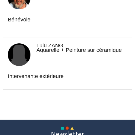
Bénévole
Lulu ZANG
Aquarelle + Peinture sur céramique
Intervenante extérieure
Newsletter