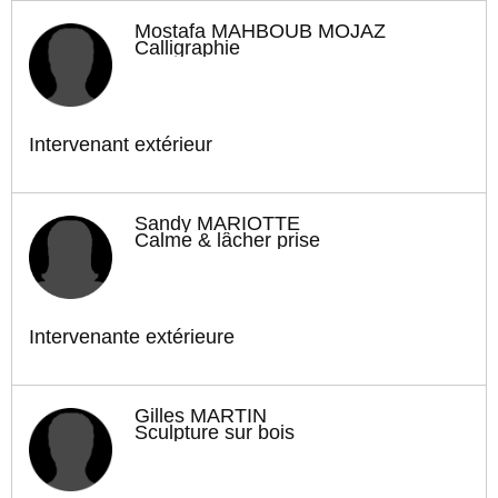
Mostafa MAHBOUB MOJAZ
Calligraphie
Intervenant extérieur
Sandy MARIOTTE
Calme & lâcher prise
Intervenante extérieure
Gilles MARTIN
Sculpture sur bois