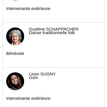
Intervenante extérieure
Guylène SCHAPPACHER
Danse traditionnelle folk
Bénévole
Lison SUGNY
Gym
Intervenante extérieure