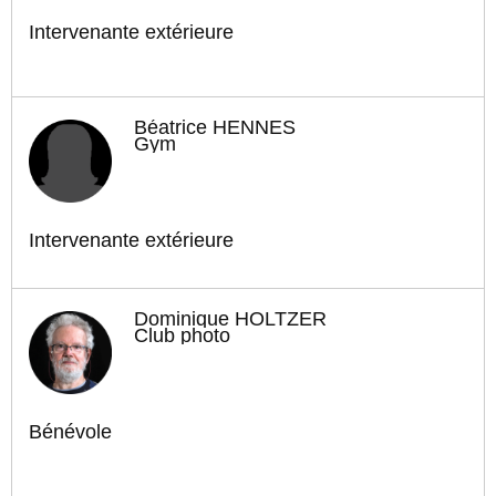
Intervenante extérieure
Béatrice HENNES
Gym
Intervenante extérieure
Dominique HOLTZER
Club photo
Bénévole