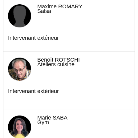
Maxime ROMARY
Salsa
Intervenant extérieur
Benoît ROTSCHI
Ateliers cuisine
Intervenant extérieur
Marie SABA
Gym