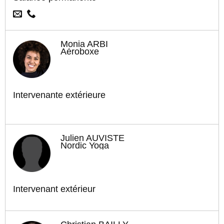
Monia ARBI
Aéroboxe
Intervenante extérieure
Julien AUVISTE
Nordic Yoga
Intervenant extérieur