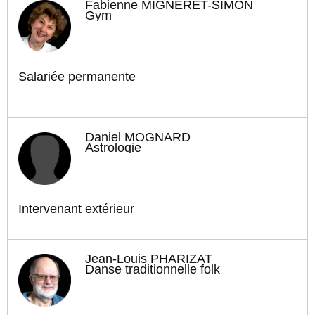
Fabienne MIGNERET-SIMON
Gym
Salariée permanente
Daniel MOGNARD
Astrologie
Intervenant extérieur
Jean-Louis PHARIZAT
Danse traditionnelle folk