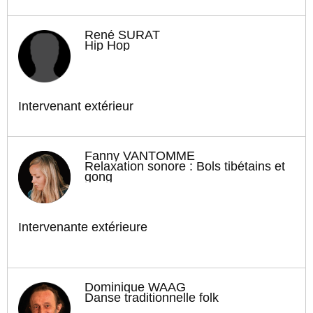
René SURAT
Hip Hop
Intervenant extérieur
Fanny VANTOMME
Relaxation sonore : Bols tibétains et
gong
Intervenante extérieure
Dominique WAAG
Danse traditionnelle folk