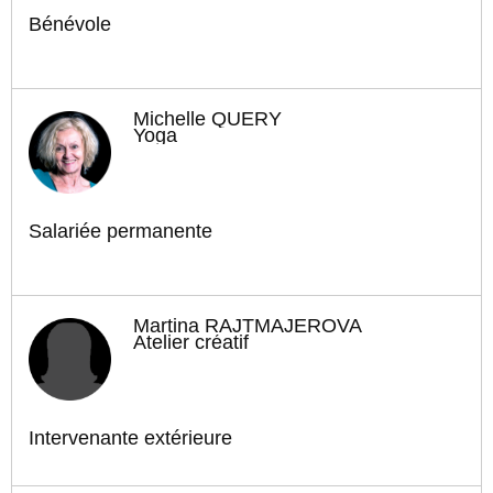
Bénévole
Michelle QUERY
Yoga
Salariée permanente
Martina RAJTMAJEROVA
Atelier créatif
Intervenante extérieure