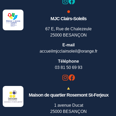
MJC Clairs-Soleils
67 E, Rue de Chalezeule
25000 BESANÇON
E-mail
accueilmjcclairsoleil@orange.fr
Téléphone
03 81 50 69 93
Maison de quartier Rosemont St-Ferjeux
1 avenue Ducat
25000 BESANÇON