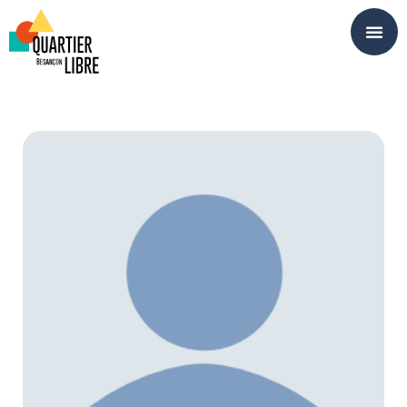
Panneau de gestion des cookies