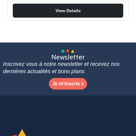
View Details
Newsletter
Inscrivez vous à notre newsletter et recevez nos
dernières actualités et bons plans
Je m'inscris