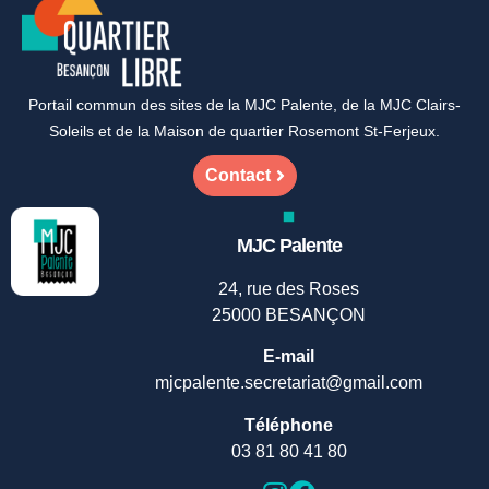
Portail commun des sites de la MJC Palente, de la MJC Clairs-
Soleils et de la Maison de quartier Rosemont St-Ferjeux.
Contact
MJC Palente
24, rue des Roses
25000 BESANÇON
E-mail
mjcpalente.secretariat@gmail.com
Téléphone
03 81 80 41 80