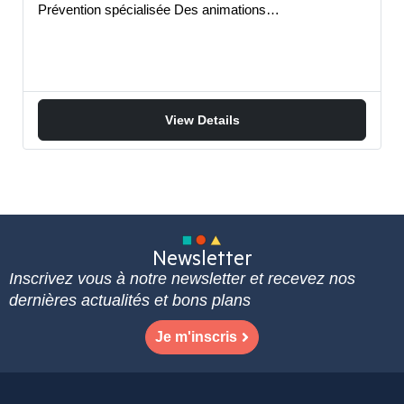
Prévention spécialisée Des animations…
View Details
Newsletter
Inscrivez vous à notre newsletter et recevez nos
dernières actualités et bons plans
Je m'inscris