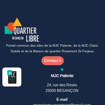
Portail commun des sites de la MJC Palente, de la MJC Clairs-
Soleils et de la Maison de quartier Rosemont St-Ferjeux.
Contact
MJC Palente
24, rue des Roses
25000 BESANÇON
E-mail