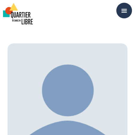
Panneau de gestion des cookies