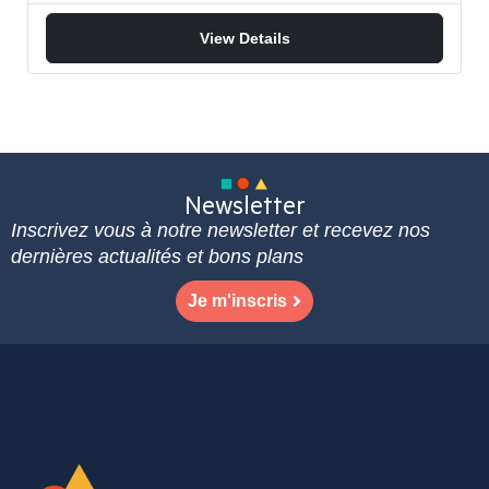
View Details
Newsletter
Inscrivez vous à notre newsletter et recevez nos
dernières actualités et bons plans
Je m'inscris