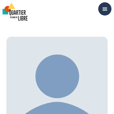
Panneau de gestion des cookies