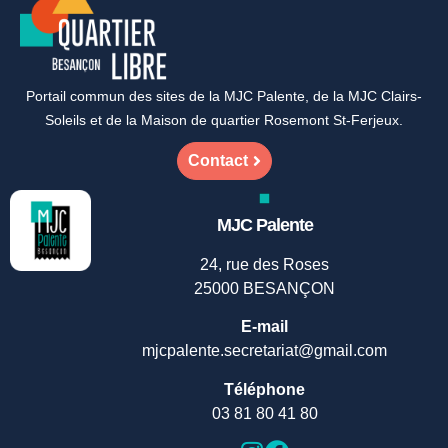
Portail commun des sites de la MJC Palente, de la MJC Clairs-
Soleils et de la Maison de quartier Rosemont St-Ferjeux.
Contact
MJC Palente
24, rue des Roses
25000 BESANÇON
E-mail
mjcpalente.secretariat@gmail.com
Téléphone
03 81 80 41 80