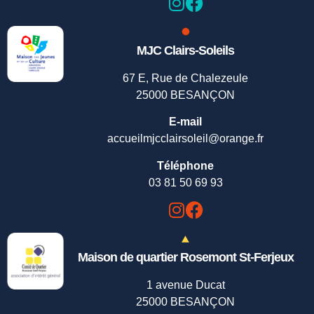
MJC Clairs-Soleils
67 E, Rue de Chalezeule
25000 BESANÇON
E-mail
accueilmjcclairsoleil@orange.fr
Téléphone
03 81 50 69 93
Maison de quartier Rosemont St-Ferjeux
1 avenue Ducat
25000 BESANÇON