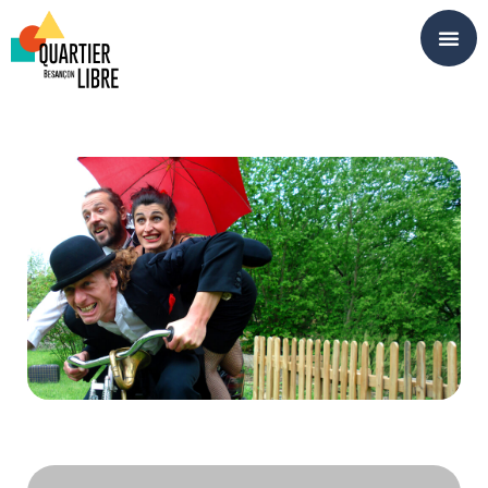
Panneau de gestion des cookies