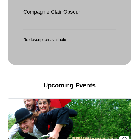
Compagnie Clair Obscur
No description available
Upcoming Events