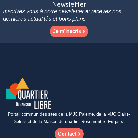
Newsletter
Inscrivez vous à notre newsletter et recevez nos
dernières actualités et bons plans
Je m'inscris
Portail commun des sites de la MJC Palente, de la MJC Clairs-
Soleils et de la Maison de quartier Rosemont St-Ferjeux.
Contact