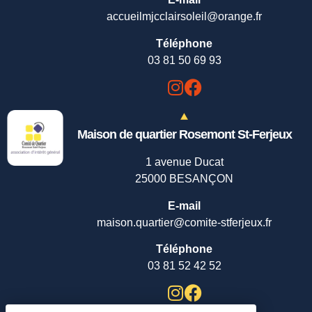
accueilmjcclairsoleil@orange.fr
Téléphone
03 81 50 69 93
Maison de quartier Rosemont St-Ferjeux
1 avenue Ducat
25000 BESANÇON
E-mail
maison.quartier@comite-stferjeux.fr
Téléphone
03 81 52 42 52