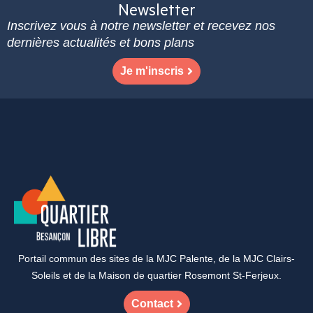
Newsletter
Inscrivez vous à notre newsletter et recevez nos
dernières actualités et bons plans
Je m'inscris
Portail commun des sites de la MJC Palente, de la MJC Clairs-
Soleils et de la Maison de quartier Rosemont St-Ferjeux.
Contact