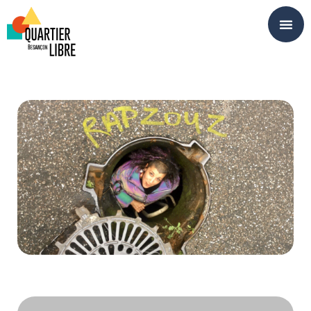
Panneau de gestion des cookies