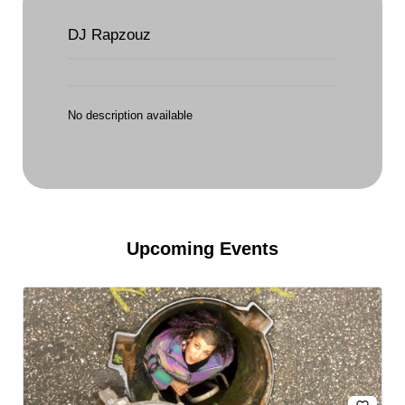
DJ Rapzouz
No description available
Upcoming Events