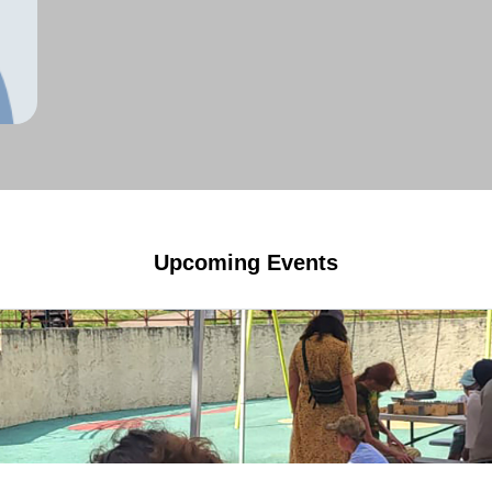
Upcoming Events