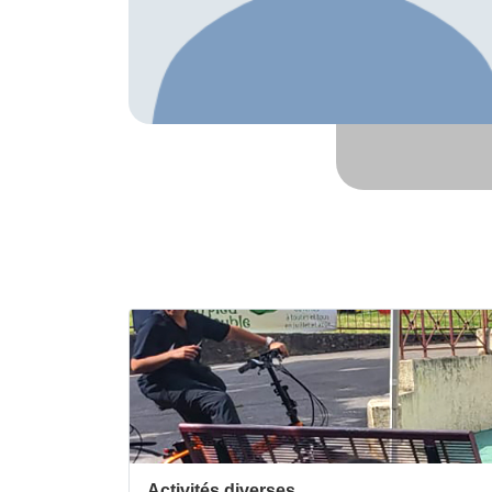
Activités diverses