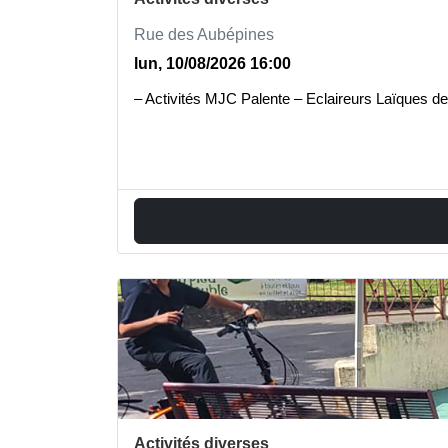
Rue des Aubépines
lun, 10/08/2026 16:00
– Activités MJC Palente – Eclaireurs Laïques de
Activités diverses