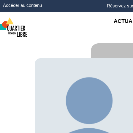
Panneau de gestion des cookies
Accéder au contenu
Réservez sur
ACTUA