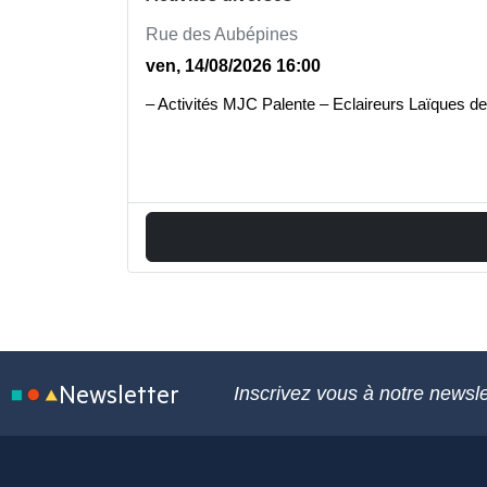
Rue des Aubépines
ven, 14/08/2026 16:00
– Activités MJC Palente – Eclaireurs Laïques de
Newsletter
Inscrivez vous à notre newsle