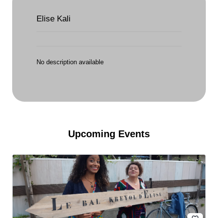
Elise Kali
No description available
Upcoming Events