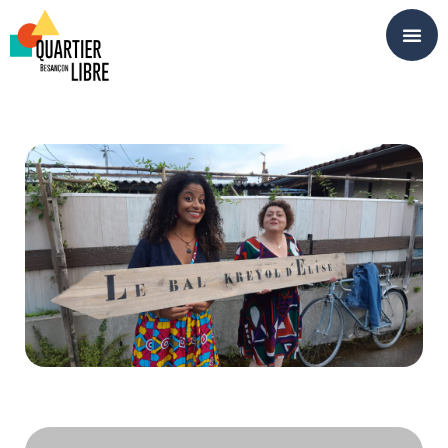
Panneau de gestion des cookies