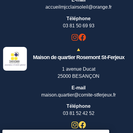
accueilmjcclairsoleil@orange.fr
Téléphone
03 81 50 69 93
Maison de quartier Rosemont St-Ferjeux
1 avenue Ducat
25000 BESANÇON
E-mail
maison.quartier@comite-stferjeux.fr
Téléphone
03 81 52 42 52