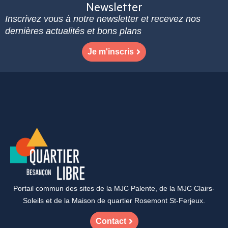
Newsletter
Inscrivez vous à notre newsletter et recevez nos
dernières actualités et bons plans
Je m'inscris
Portail commun des sites de la MJC Palente, de la MJC Clairs-
Soleils et de la Maison de quartier Rosemont St-Ferjeux.
Contact