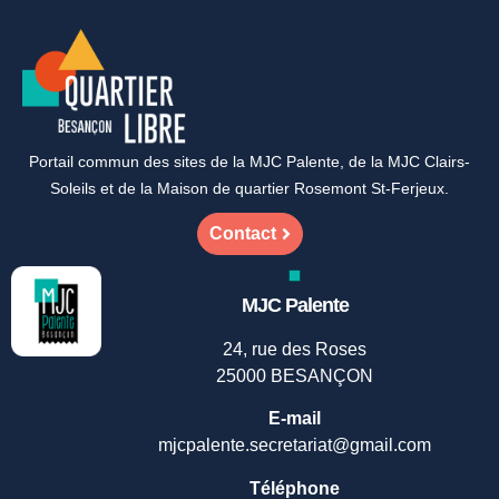
Portail commun des sites de la MJC Palente, de la MJC Clairs-
Soleils et de la Maison de quartier Rosemont St-Ferjeux.
Contact
MJC Palente
24, rue des Roses
25000 BESANÇON
E-mail
mjcpalente.secretariat@gmail.com
Téléphone