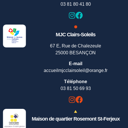
03 81 80 41 80
MJC Clairs-Soleils
67 E, Rue de Chalezeule
25000 BESANÇON
E-mail
accueilmjcclairsoleil@orange.fr
Téléphone
03 81 50 69 93
Maison de quartier Rosemont St-Ferjeux