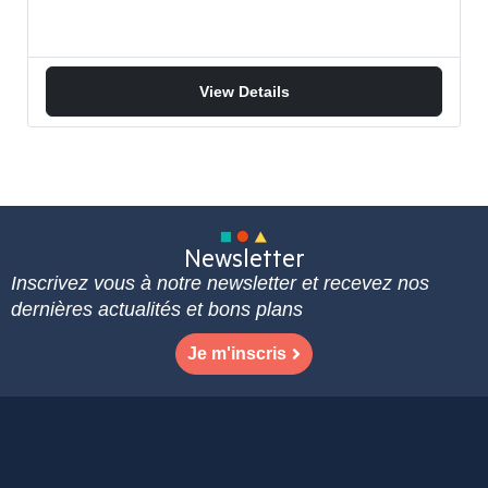
View Details
Newsletter
Inscrivez vous à notre newsletter et recevez nos
dernières actualités et bons plans
Je m'inscris