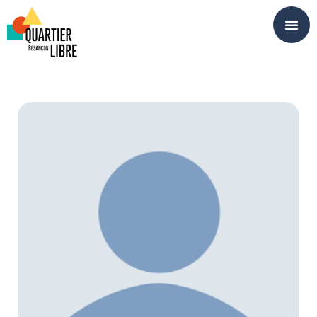
Panneau de gestion des cookies