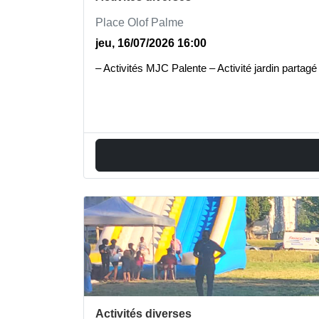
Place Olof Palme
jeu, 16/07/2026 16:00
– Activités MJC Palente – Activité jardin pa
Activités diverses