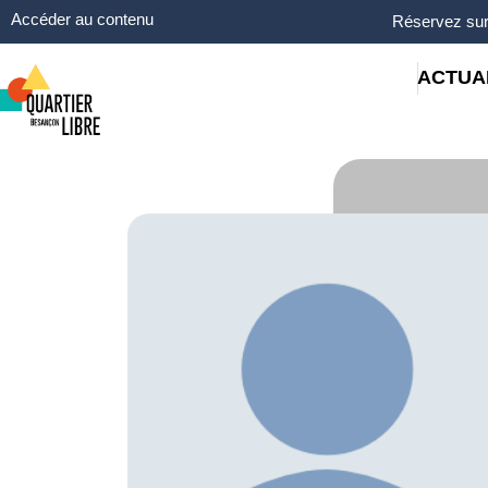
Panneau de gestion des cookies
Accéder au contenu
Réservez sur
ACTUA