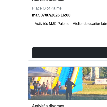
Place Olof Palme
mar, 07/07/2026 16:00
– Activités MJC Palente – Atelier de quartier 
Activités diverses