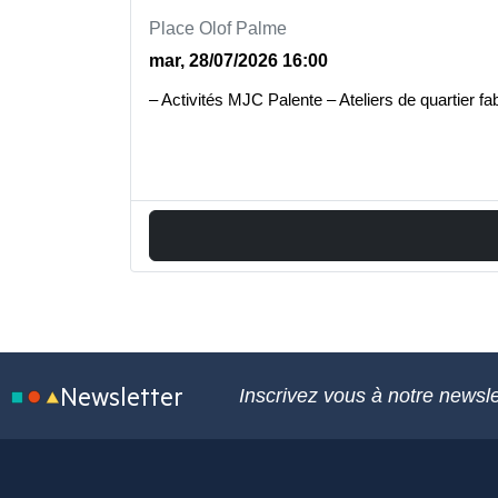
Place Olof Palme
mar, 28/07/2026 16:00
– Activités MJC Palente – Ateliers de quartie
Newsletter
Inscrivez vous à notre newsle