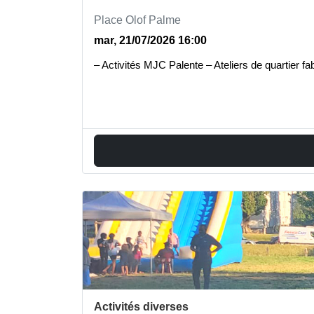
Place Olof Palme
mar, 21/07/2026 16:00
– Activités MJC Palente – Ateliers de quartie
Activités diverses