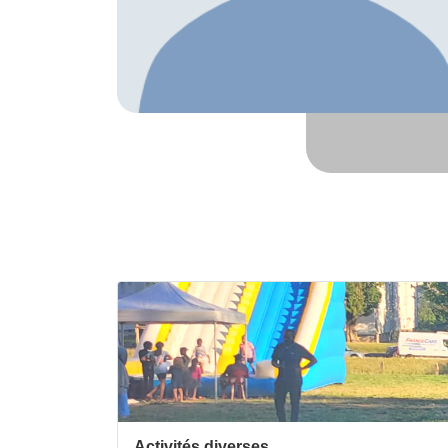
Activités diverses