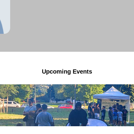
Upcoming Events