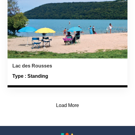
Lac des Rousses
Type : Standing
Load More