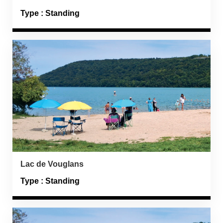
Type : Standing
Lac de Vouglans
Type : Standing