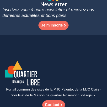
Newsletter
Inscrivez vous à notre newsletter et recevez nos
dernières actualités et bons plans
Je m'inscris
Portail commun des sites de la MJC Palente, de la MJC Clairs-
Soleils et de la Maison de quartier Rosemont St-Ferjeux.
Contact