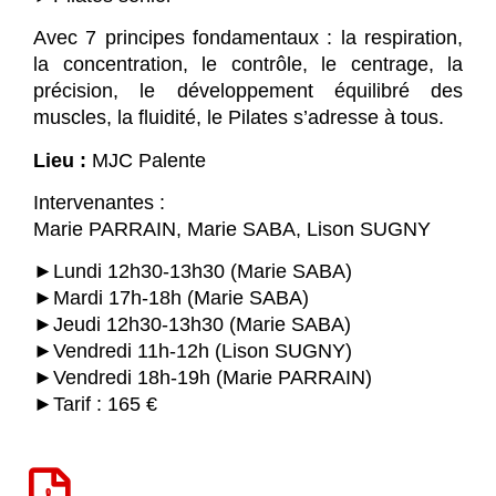
Avec 7 principes fondamentaux : la respiration,
la concentration, le contrôle, le centrage, la
précision, le développement équilibré des
muscles, la fluidité, le Pilates s’adresse à tous.
Lieu :
MJC Palente
Intervenantes :
Marie PARRAIN, Marie SABA, Lison SUGNY
►Lundi 12h30-13h30 (Marie SABA)
►Mardi 17h-18h (Marie SABA)
►Jeudi 12h30-13h30 (Marie SABA)
►Vendredi 11h-12h (Lison SUGNY)
►Vendredi 18h-19h (Marie PARRAIN)
►Tarif : 165 €