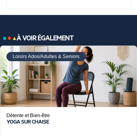
À VOIR ÉGALEMENT
Loisirs Ados/Adultes & Seniors
Détente et Bien-être
YOGA SUR CHAISE