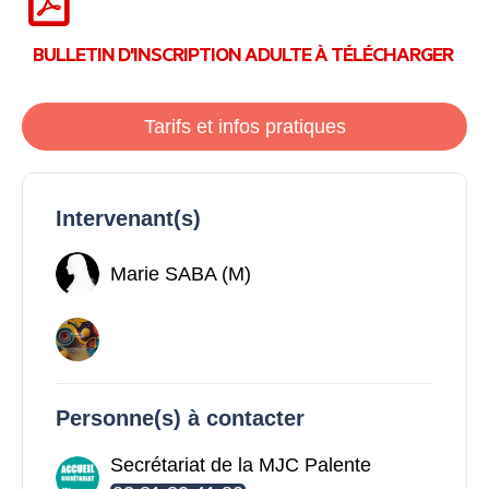
BULLETIN D'INSCRIPTION ADULTE À TÉLÉCHARGER
Tarifs et infos pratiques
Intervenant(s)
Marie SABA (M)
Personne(s) à contacter
Secrétariat de la MJC Palente