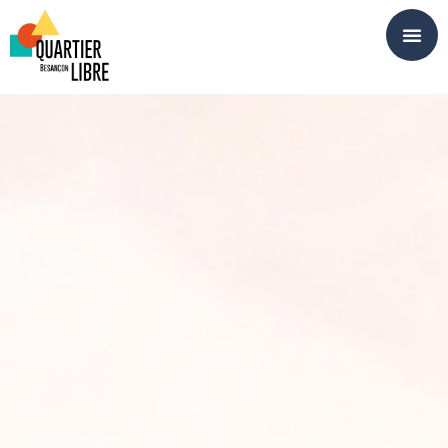
Panneau de gestion des cookies