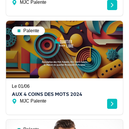
MJC Palente
Palente
Le 01/06
AUX 4 COINS DES MOTS 2024
MJC Palente