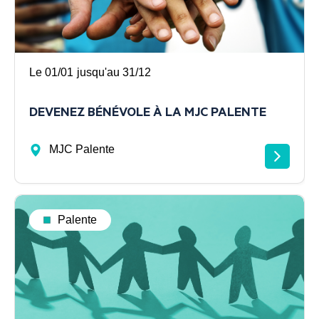
Le 01/01
jusqu'au 31/12
DEVENEZ BÉNÉVOLE À LA MJC PALENTE
MJC Palente
Palente