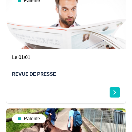
Palente
Le 01/01
REVUE DE PRESSE
Palente