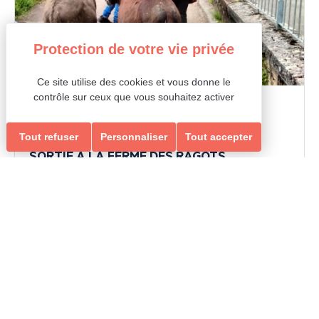
Ce site utilise des cookies et vous donne le
contrôle sur ceux que vous souhaitez activer
Le 25/05
Tout refuser
Personnaliser
Tout accepter
SORTIE À LA FERME DES RAGOTS
Palente