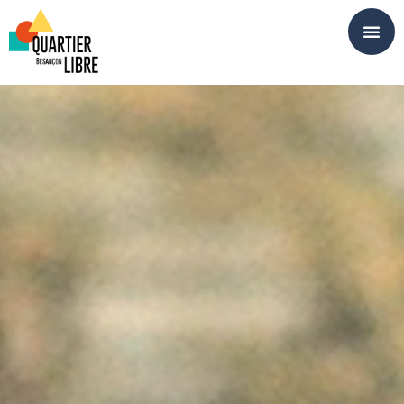
Panneau de gestion des cookies