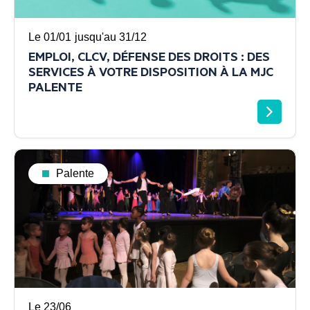
Le 01/01
jusqu'au 31/12
EMPLOI, CLCV, DÉFENSE DES DROITS : DES
SERVICES À VOTRE DISPOSITION À LA MJC
PALENTE
Palente
Le 23/06