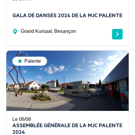
GALA DE DANSES 2024 DE LA MJC PALENTE
Grand Kursaal, Besançon
Palente
Le 06/06
ASSEMBLÉE GÉNÉRALE DE LA MJC PALENTE
2024