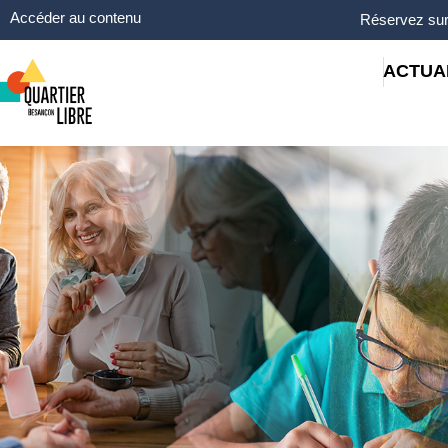
Panneau de gestion des cookies
Accéder au contenu
Réservez sur
ACTUA