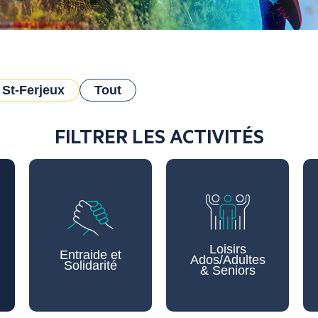
St-Ferjeux
Tout
FILTRER LES ACTIVITÉS
Loisirs
Entraide et
Ados/Adultes
Solidarité
& Seniors