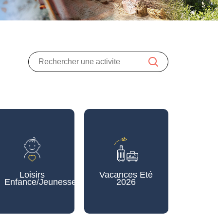
Loisirs
Vacances Eté
Enfance/Jeunesse
2026