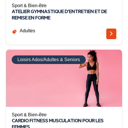
Sport & Bien-être
ATELIER GYMNASTIQUE D’ENTRETIEN ET DE
REMISE EN FORME
Adultes
Loisirs Ados/Adultes & Seniors
Sport & Bien-être
CARDIO FITNESS MUSCULATION POUR LES
FEMMES