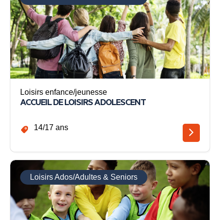
Loisirs enfance/jeunesse
ACCUEIL DE LOISIRS ADOLESCENT
14/17 ans
Loisirs Ados/Adultes & Seniors