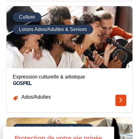
Culture
Loisirs Ados/Adultes & Seniors
Expression culturelle & artistique
GOSPEL
Ados/Adultes
Loisirs Ados/Adultes & Seniors