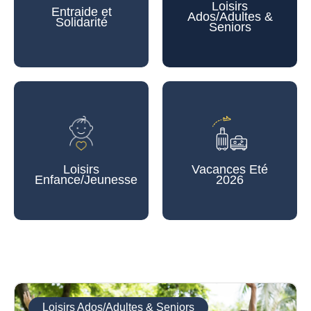
Loisirs
Entraide et
Ados/Adultes &
Solidarité
Seniors
Loisirs
Vacances Eté
Enfance/Jeunesse
2026
Loisirs Ados/Adultes & Seniors