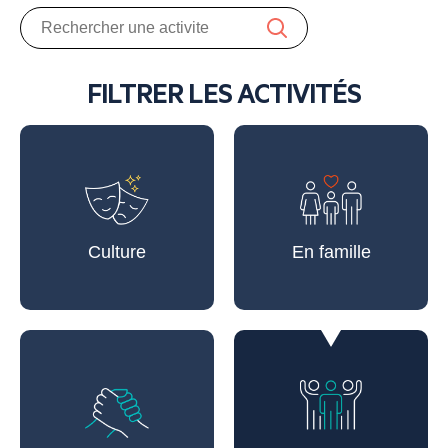
FILTRER LES ACTIVITÉS
Culture
En famille