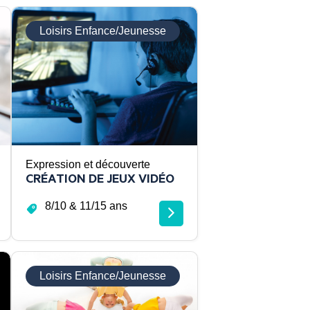
Loisirs Enfance/Jeunesse
Expression et découverte
CRÉATION DE JEUX VIDÉO
8/10 & 11/15 ans
Loisirs Enfance/Jeunesse