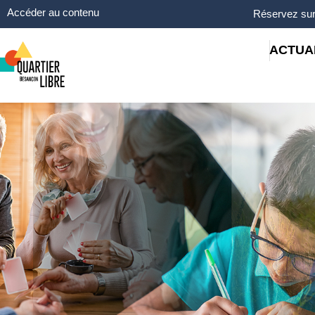
Panneau de gestion des cookies
Accéder au contenu
Réservez sur
ACTUA