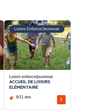
Loisirs Enfance/Jeunesse
Loisirs enfance/jeunesse
ACCUEIL DE LOISIRS
ELÉMENTAIRE
6/11 ans