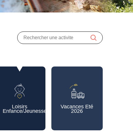
Loisirs
Vacances Eté
Enfance/Jeunesse
2026