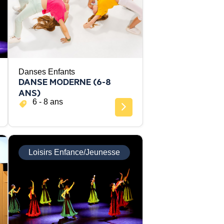
Danses Enfants
DANSE MODERNE (6-8
ANS)
6 - 8 ans
Loisirs Enfance/Jeunesse