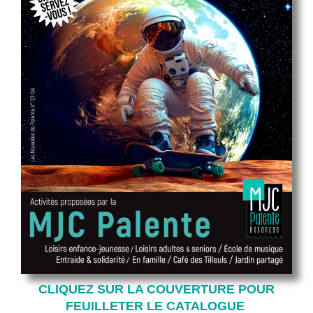
CLIQUEZ SUR LA COUVERTURE POUR
FEUILLETER LE CATALOGUE