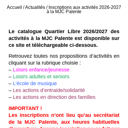
Accueil
/
Actualités
/
Inscriptions aux activités 2026-2027
à la MJC Palente
Le catalogue Quartier Libre 2026/2027 des
activités à la MJC Palente est disponible sur
ce site et téléchargeable ci-dessous.
Retrouvez toutes nos propositions d’activités en
cliquant sur la rubrique choisie :
–
Loisirs enfance/jeunesse
–
Loisirs adultes et seniors
–
L’école de musique
–
Les actions d’entraide/solidarité
–
Les actions en direction des familles
IMPORTANT !
Les inscriptions n’ont lieu qu’au secrétariat
de la MJC Palente, aux heures habituelles