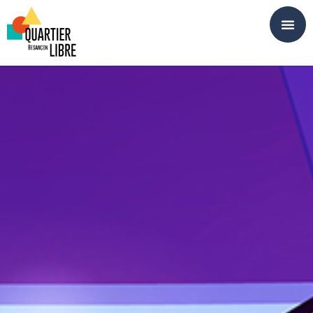
Panneau de gestion des cookies