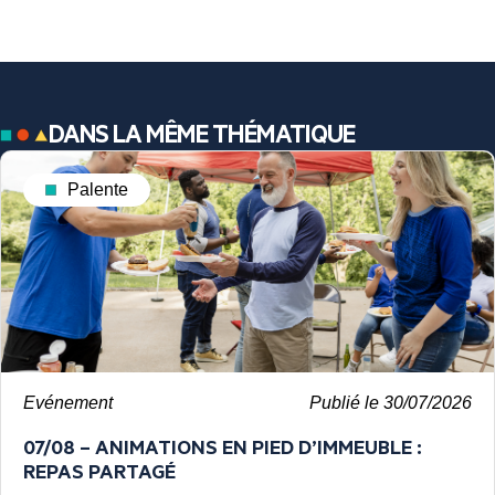
DANS LA MÊME THÉMATIQUE
Palente
Evénement
Publié le 30/07/2026
07/08 – ANIMATIONS EN PIED D’IMMEUBLE :
REPAS PARTAGÉ