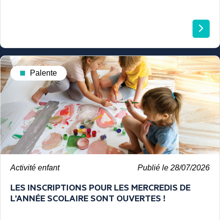
Palente
Activité enfant
Publié le 28/07/2026
LES INSCRIPTIONS POUR LES MERCREDIS DE
L’ANNÉE SCOLAIRE SONT OUVERTES !