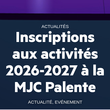
ACTUALITÉS
Inscriptions
aux activités
2026-2027 à la
MJC Palente
ACTUALITÉ
,
EVÉNEMENT