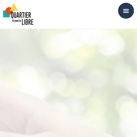
Panneau de gestion des cookies