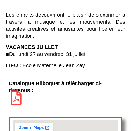
Les enfants découvriront le plaisir de s’exprimer à
travers la musique et les mouvements. Des
activités créatives et amusantes pour libérer leur
imagination.
VACANCES JUILLET
■Du lundi 27 au vendredi 31 juillet
LIEU :
École Maternelle Jean Zay
Catalogue Bilboquet à télécharger ci-
dessous :