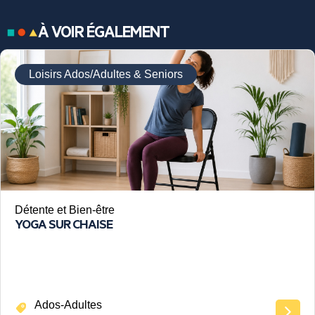
À VOIR ÉGALEMENT
Loisirs Ados/Adultes & Seniors
Détente et Bien-être
YOGA SUR CHAISE
Ados-Adultes