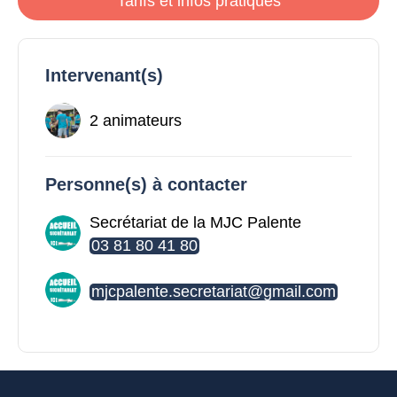
Tarifs et infos pratiques
Intervenant(s)
2 animateurs
Personne(s) à contacter
Secrétariat de la MJC Palente
03 81 80 41 80
mjcpalente.secretariat@gmail.com