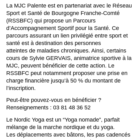
La MJC Palente est en partenariat avec le Réseau
Sport et Santé de Bourgogne Franche-Comté
(RSSBFC) qui propose un Parcours
d’Accompagnement Sportif pour la Santé. Ce
parcours assurant un lien privilégié entre sport et
santé est à destination des personnes
atteintes de maladies chroniques. Ainsi, certains
cours de Sylvie GERVAIS, animatrice sportive à la
MJC, peuvent bénéficier de cette action. Le
RSSBFC peut notamment proposer une prise en
charge financière jusqu’à 50 % du montant de
l’inscription.
Peut-être pouvez-vous en bénéficier ?
Renseignements : 03 81 48 36 52
Le Nordic Yoga est un “Yoga nomade”, parfait
mélange de la marche nordique et du yoga.
Les déplacements avec bâtons, les pas cadencés