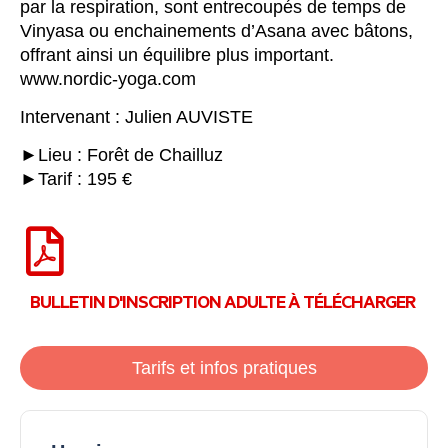
par la respiration, sont entrecoupés de temps de
Vinyasa ou enchainements d’Asana avec bâtons,
offrant ainsi un équilibre plus important.
www.nordic-yoga.com
Intervenant : Julien AUVISTE
►Lieu : Forêt de Chailluz
►Tarif : 195 €
BULLETIN D'INSCRIPTION ADULTE À TÉLÉCHARGER
Tarifs et infos pratiques