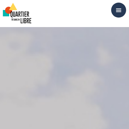
Panneau de gestion des cookies