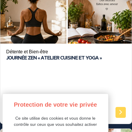
Détente et Bien-être
JOURNÉE ZEN « ATELIER CUISINE ET YOGA »
tout public
Ce site utilise des cookies et vous donne le
contrôle sur ceux que vous souhaitez activer