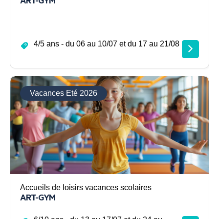
4/5 ans - du 06 au 10/07 et du 17 au 21/08
Vacances Eté 2026
Accueils de loisirs vacances scolaires
ART-GYM