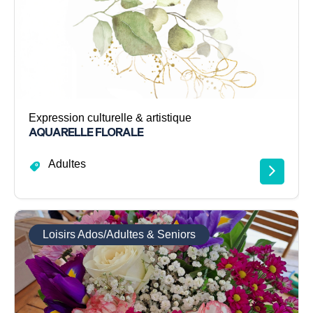
Expression culturelle & artistique
AQUARELLE FLORALE
Adultes
Loisirs Ados/Adultes & Seniors