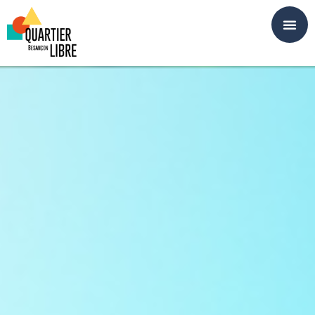
Panneau de gestion des cookies