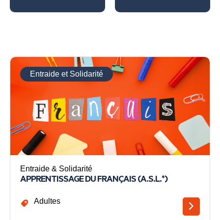
Entraide et Solidarité
Entraide & Solidarité
APPRENTISSAGE DU FRANÇAIS (A.S.L.*)
Adultes