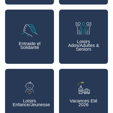
Loisirs
Entraide et
Ados/Adultes &
Solidarité
Seniors
Loisirs
Vacances Eté
Enfance/Jeunesse
2026