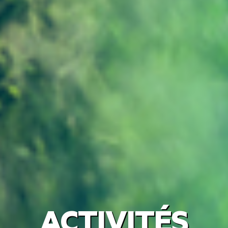
ACTIVITÉS