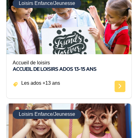
Loisirs Enfance/Jeunesse
Accueil de loisirs
ACCUEIL DE LOISIRS ADOS 13-15 ANS
Les ados +13 ans
Loisirs Enfance/Jeunesse