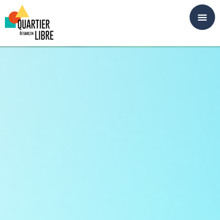
Panneau de gestion des cookies