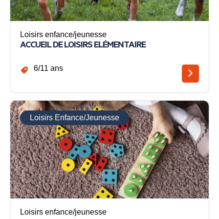
Loisirs enfance/jeunesse
ACCUEIL DE LOISIRS ELÉMENTAIRE
6/11 ans
Loisirs Enfance/Jeunesse
Loisirs enfance/jeunesse