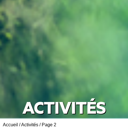
ACTIVITÉS
Accueil
/
Activités
/
Page 2