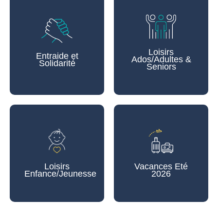
Loisirs
Entraide et
Ados/Adultes &
Solidarité
Seniors
Loisirs
Vacances Eté
Enfance/Jeunesse
2026