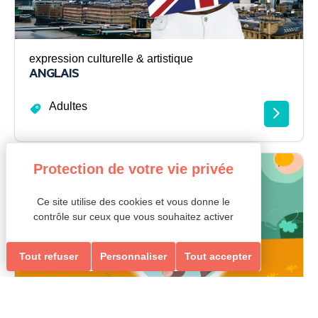
expression culturelle & artistique
ANGLAIS
Adultes
Loisirs Ados/Adultes & Seniors
Ce site utilise des cookies et vous donne le
contrôle sur ceux que vous souhaitez activer
Tout refuser
Personnaliser
Tout accepter
sport & bien-être