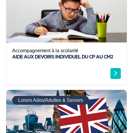
Accompagnement à la scolarité
AIDE AUX DEVOIRS INDIVIDUEL DU CP AU CM2
Loisirs Ados/Adultes & Seniors