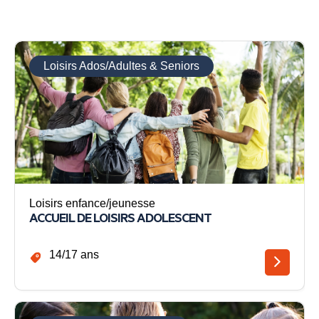
Loisirs Ados/Adultes & Seniors
Loisirs enfance/jeunesse
ACCUEIL DE LOISIRS ADOLESCENT
14/17 ans