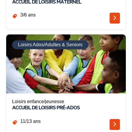
ACCUEIL DE LOISIRS MATERNEL
3/6 ans
Loisirs Ados/Adultes & Seniors
Loisirs enfance/jeunesse
ACCUEIL DE LOISIRS PRÉ-ADOS
11/13 ans