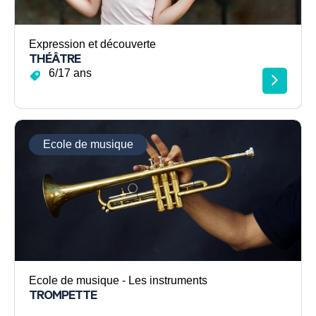
Expression et découverte
THÉÂTRE
6/17 ans
Ecole de musique
Ecole de musique - Les instruments
TROMPETTE