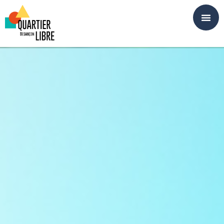
Panneau de gestion des cookies