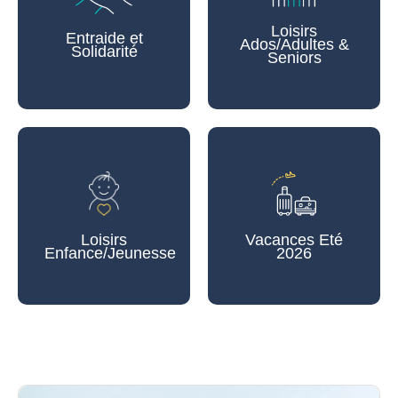
Loisirs
Entraide et
Ados/Adultes &
Solidarité
Seniors
Loisirs
Vacances Eté
Enfance/Jeunesse
2026