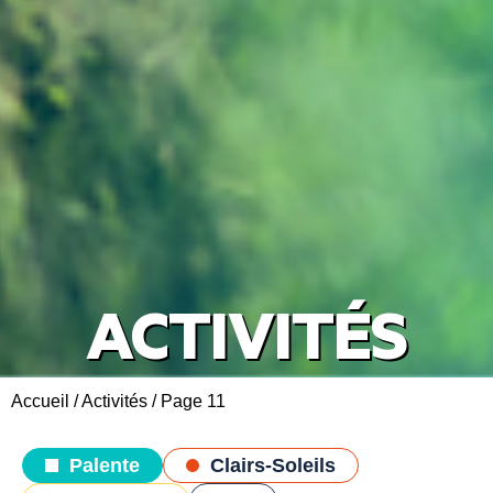
ACTIVITÉS
Accueil
/
Activités
/
Page 11
Palente
Clairs-Soleils