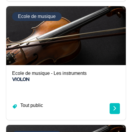
Ecole de musique
Ecole de musique - Les instruments
VIOLON
Tout public