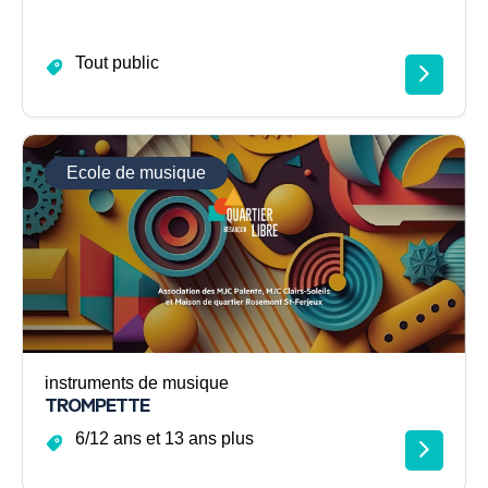
Tout public
Ecole de musique
instruments de musique
TROMPETTE
6/12 ans et 13 ans plus