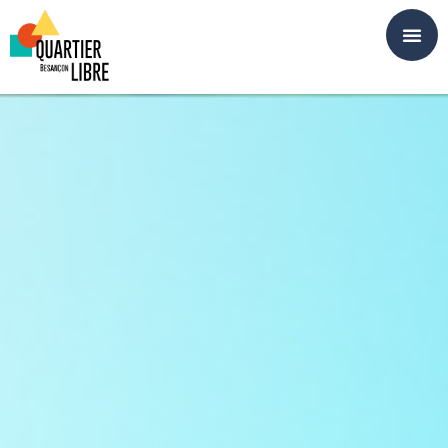
Panneau de gestion des cookies