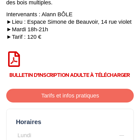
des bois multiples.
Intervenants : Alann BÔLE
►Lieu : Espace Simone de Beauvoir, 14 rue violet
►Mardi 18h-21h
►Tarif : 120 €
BULLETIN D'INSCRIPTION ADULTE À TÉLÉCHARGER
Tarifs et infos pratiques
Horaires
Lundi