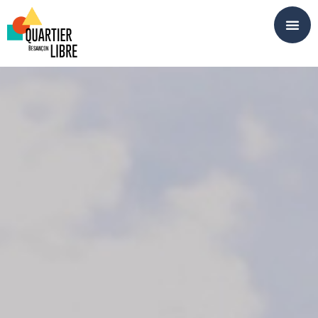
Panneau de gestion des cookies