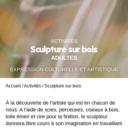
ACTIVITÉS
Sculpture sur bois
ADULTES
EXPRESSION CULTURELLE ET ARTISTIQUE
Accueil
/
Activités
/
Sculpture sur bois
À la découverte de l’artiste qui est en chacun de
nous. A l’aide de scies, perceuses, ciseaux à bois,
toile émeri et cire pour la finition, le sculpteur
donnera libre cours à son imagination en travaillant