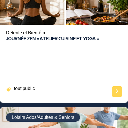
Détente et Bien-être
JOURNÉE ZEN « ATELIER CUISINE ET YOGA »
tout public
Loisirs Ados/Adultes & Seniors