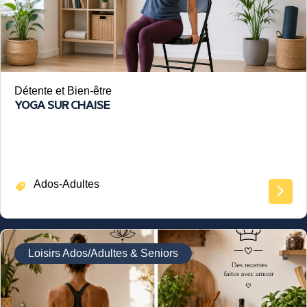
Détente et Bien-être
YOGA SUR CHAISE
Ados-Adultes
Loisirs Ados/Adultes & Seniors