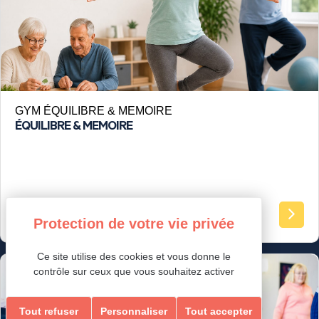
GYM ÉQUILIBRE & MEMOIRE
ÉQUILIBRE & MEMOIRE
Ados-Adultes
Ce site utilise des cookies et vous donne le
contrôle sur ceux que vous souhaitez activer
Loisirs Ados/Adultes & Seniors
Tout refuser
Personnaliser
Tout accepter