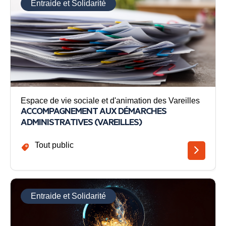
Entraide et Solidarité
Espace de vie sociale et d'animation des Vareilles
ACCOMPAGNEMENT AUX DÉMARCHES
ADMINISTRATIVES (VAREILLES)
Tout public
Entraide et Solidarité