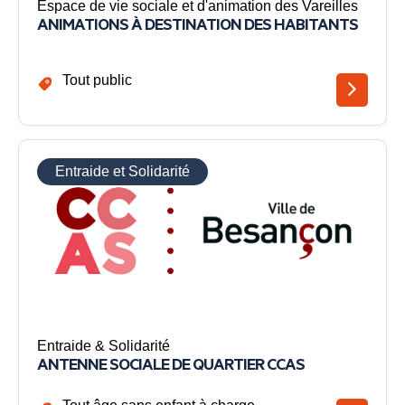
Espace de vie sociale et d'animation des Vareilles
ANIMATIONS À DESTINATION DES HABITANTS
Tout public
Entraide et Solidarité
Entraide & Solidarité
ANTENNE SOCIALE DE QUARTIER CCAS