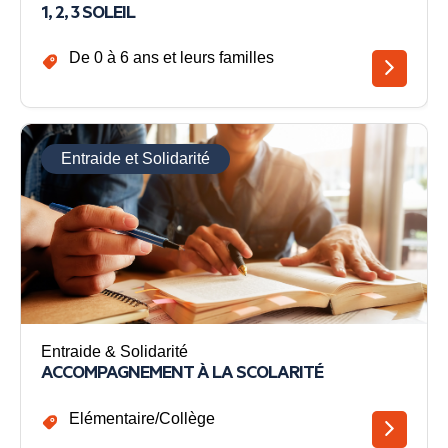
1, 2, 3 SOLEIL
De 0 à 6 ans et leurs familles
Entraide et Solidarité
Entraide & Solidarité
ACCOMPAGNEMENT À LA SCOLARITÉ
Elémentaire/Collège