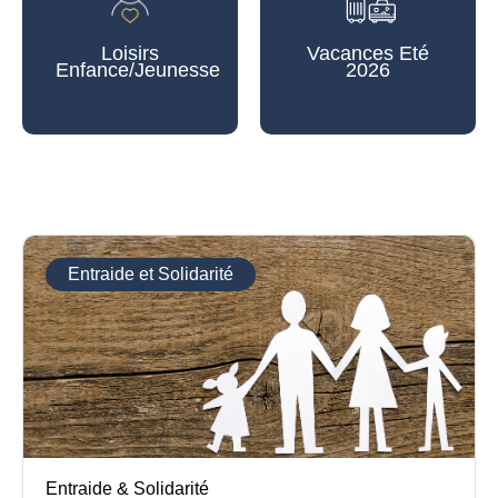
Loisirs
Vacances Eté
Enfance/Jeunesse
2026
Entraide et Solidarité
Entraide & Solidarité