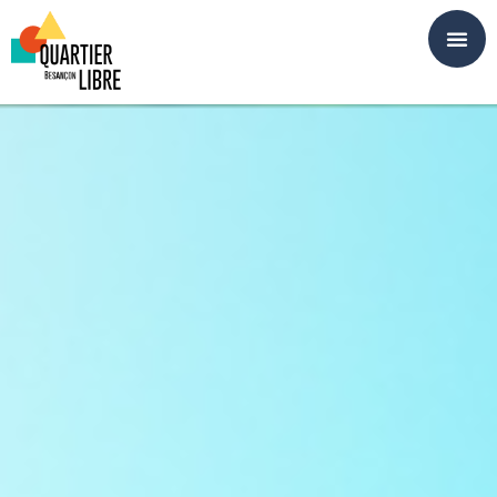
Panneau de gestion des cookies