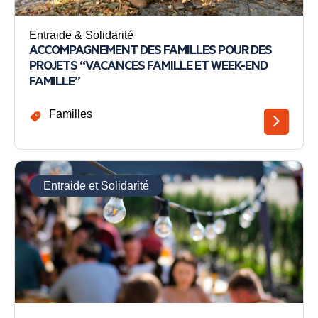
Entraide & Solidarité
ACCOMPAGNEMENT DES FAMILLES POUR DES
PROJETS “VACANCES FAMILLE ET WEEK-END
FAMILLE”
Familles
Entraide et Solidarité