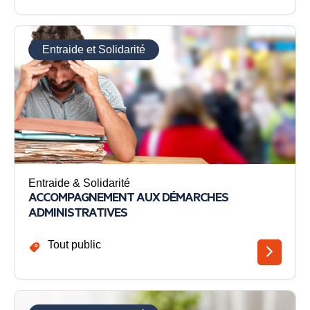
Entraide et Solidarité
Entraide & Solidarité
ACCOMPAGNEMENT AUX DÉMARCHES
ADMINISTRATIVES
Tout public