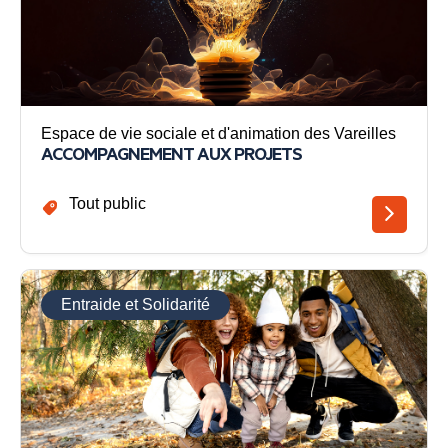
Espace de vie sociale et d'animation des Vareilles
ACCOMPAGNEMENT AUX PROJETS
Tout public
Entraide et Solidarité